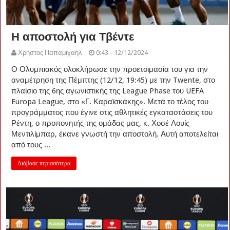
Η αποστολή για Τβέντε
Χρήστος Παπαμιχαήλ
0:43 - 12/12/2024
Ο Ολυμπιακός ολοκλήρωσε την προετοιμασία του για την
αναμέτρηση της Πέμπτης (12/12, 19:45) με την Twente, στο
πλαίσιο της 6ης αγωνιστικής της League Phase του UEFA
Europa League, στο «Γ. Καραϊσκάκης». Μετά το τέλος του
προγράμματος που έγινε στις αθλητικές εγκαταστάσεις του
Ρέντη, ο προπονητής της ομάδας μας, κ. Χοσέ Λουίς
Μεντιλίμπαρ, έκανε γνωστή την αποστολή. Αυτή αποτελείται
από τους ...
Διάβασε περισσότερα