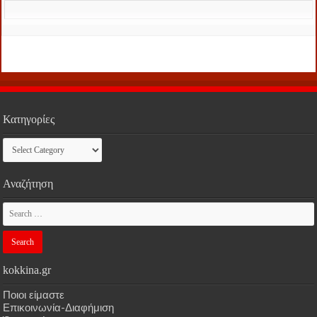
Κατηγορίες
Κατηγορίες
Αναζήτηση
kokkina.gr
Ποιοι είμαστε
Επικοινωνία-Διαφήμιση