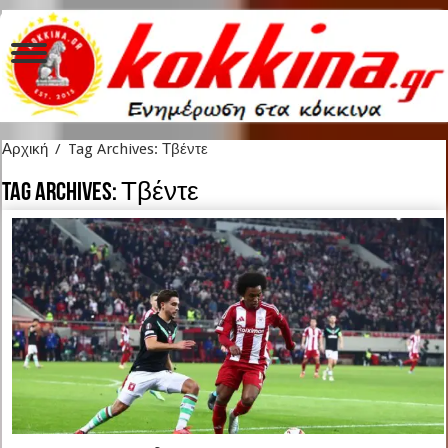
Αρχική
/
Tag Archives: Τβέντε
Tag Archives:
Τβέντε