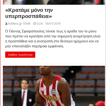
«Κρατάμε μόνο την
υπερπροσπάθεια»
kokkina.gr TEAM
0:24 - 16/01/2016
Ο Γιάννης Σφαιρόπουλος τόνισε πως η ομάδα του το μόνο
που πρέπει να κρατήσει από την σημερινή αναμέτρηση είναι
η προσπάθεια και η ανατροπή στο δεύτερο ημίχρονο και να
μην επαναλάβει παρόμοια εμφάνιση.
Διάβασε περισσότερα