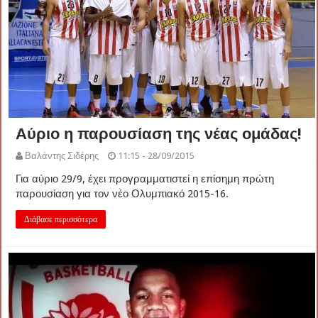
Αύριο η παρουσίαση της νέας ομάδας!
Βαλάντης Σιδέρης
11:15 - 28/09/2015
Για αύριο 29/9, έχει προγραμματιστεί η επίσημη πρώτη
παρουσίαση για τον νέο Ολυμπιακό 2015-16.
Διάβασε περισσότερα