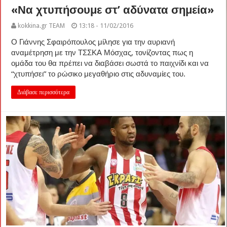
«Να χτυπήσουμε στ’ αδύνατα σημεία»
kokkina.gr TEAM
13:18 - 11/02/2016
Ο Γιάννης Σφαιρόπουλος μίλησε για την αυριανή
αναμέτρηση με την ΤΣΣΚΑ Μόσχας, τονίζοντας πως η
ομάδα του θα πρέπει να διαβάσει σωστά το παιχνίδι και να
“χτυπήσει” το ρώσικο μεγαθήριο στις αδυναμίες του.
Διάβασε περισσότερα