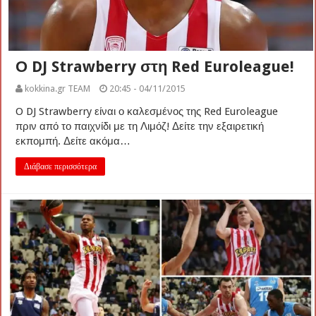
Ο DJ Strawberry στη Red Euroleague!
kokkina.gr TEAM
20:45 - 04/11/2015
O DJ Strawberry είναι ο καλεσμένος της Red Euroleague
πριν από το παιχνίδι με τη Λιμόζ! Δείτε την εξαιρετική
εκπομπή. Δείτε ακόμα…
Διάβασε περισσότερα