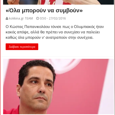
«Όλα μπορούν να συμβούν»
kokkina.gr TEAM
0:50 - 27/02/2016
Ο Κώστας Παπανικολάου τόνισε πως ο Ολυμπιακός ήταν
κακός απόψε, αλλά θα πρέπει να συνεχίσει να παλεύει
καθώς όλα μπορούν ν’ ανατραπούν στην συνέχεια.
Διάβασε περισσότερα