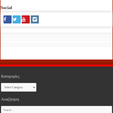
Social
Κατηγορίες
Κατηγορίες
Αναζήτηση