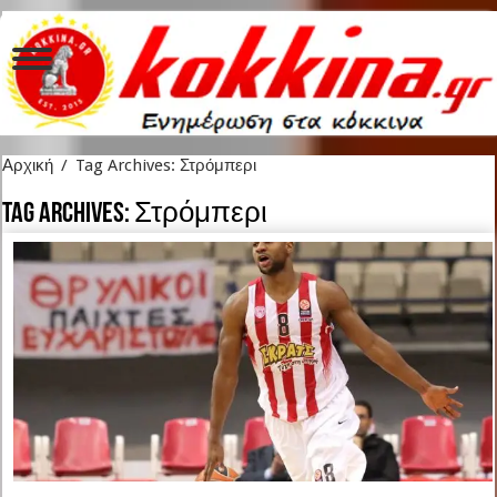
Αρχική
/
Tag Archives: Στρόμπερι
Tag Archives:
Στρόμπερι