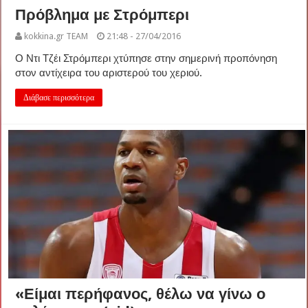
Πρόβλημα με Στρόμπερι
kokkina.gr TEAM
21:48 - 27/04/2016
Ο Ντι Τζέι Στρόμπερι χτύπησε στην σημερινή προπόνηση
στον αντίχειρα του αριστερού του χεριού.
Διάβασε περισσότερα
«Είμαι περήφανος, θέλω να γίνω ο