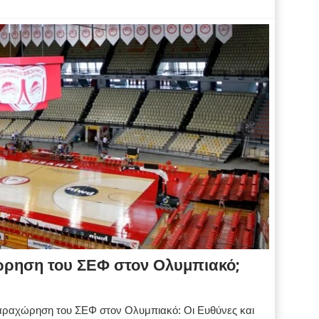
χώρηση του ΣΕΦ στον Ολυμπιακό;
 παραχώρηση του ΣΕΦ στον Ολυμπιακό: Οι Ευθύνες και