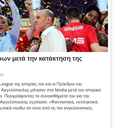
ων μετά την κατάκτηση της
26
ague της ιστορίας του και οι Πρόεδροι του
 Αγγελόπουλος μίλησαν στα Media μετά τον ιστορικό
s. Περιγράφοντας τα συναισθήματά του για την
 Αγγελόπουλος σχολίασε: «Φανταστικά, εκπληκτικά.
πικά νιώθω ότι είναι από τις πιο συγκλονιστικές