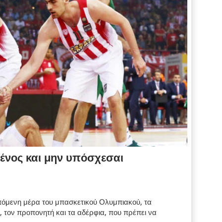
ένος και μην υπόσχεσαι
επόμενη μέρα του μπασκετικού Ολυμπιακού, τα
ς, τον προπονητή και τα αδέρφια, που πρέπει να