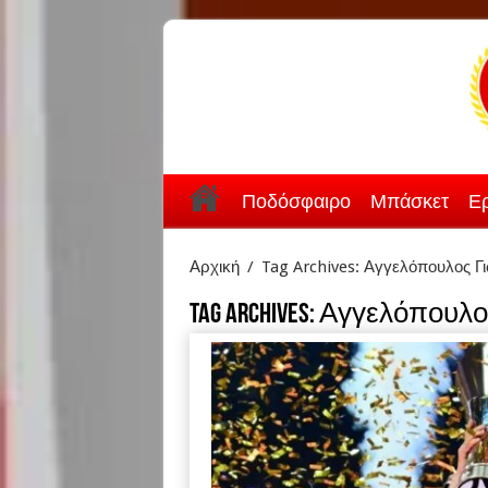
Ποδόσφαιρο
Μπάσκετ
Ερ
Αρχική
/
Tag Archives: Αγγελόπουλος Γ
Tag Archives:
Αγγελόπουλο