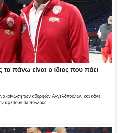
τα πάνω είναι ο ίδιος που πάει
 ανακοίνωση των αδερφών Αγγελόπουλων και κάνει
ην αρέσουν σε πολλούς.