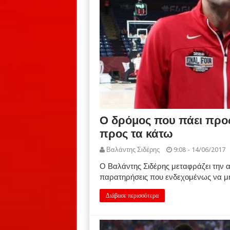
Ο δρόμος που πάει προς 
προς τα κάτω
Βαλάντης Σιδέρης
9:08 - 14/06/2017
Ο Βαλάντης Σιδέρης μεταφράζει την
παρατηρήσεις που ενδεχομένως να μ
Διάβασε περισσότερα