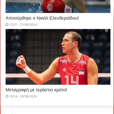
Αποσύρθηκε ο Νικόλ Ελευθεριάδου!
12:07 - 21/08/2024
Μεταγραφή με τεράστιο κρότο!
18:24 - 20/08/2024