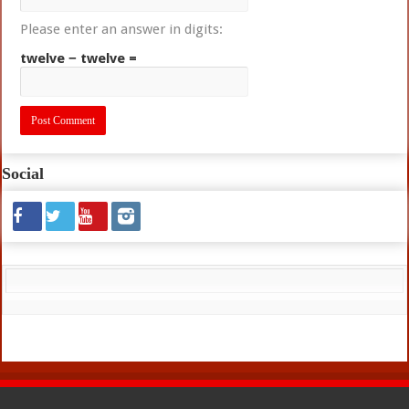
Please enter an answer in digits:
twelve − twelve =
Social