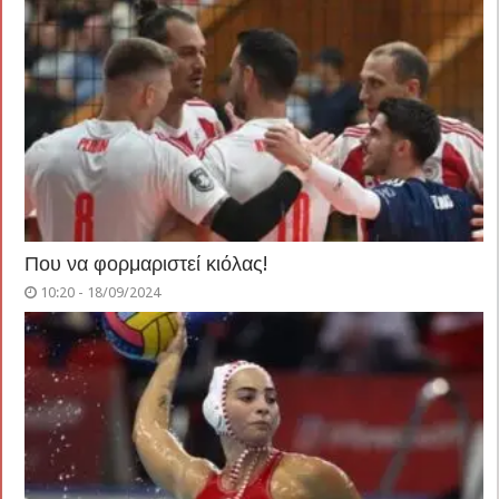
Που να φορμαριστεί κιόλας!
10:20 - 18/09/2024