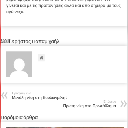
γίνεται και με τις προπονήσεις αλλά και από σήμερα με τους
αγώνες».
About Χρήστος Παπαμιχαήλ
Προηγούμενο
Μεγάλη νίκη στη Βουλιαγμένη!
Επόμενο
Πρώτη νίκη στο Πρωτάθλημα
Παρόμοια άρθρα