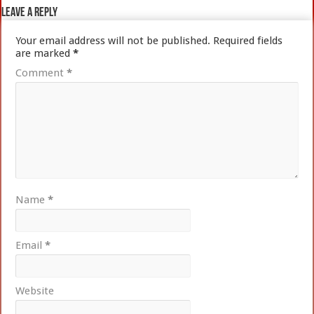
Leave a Reply
Your email address will not be published.
Required fields
are marked
*
Comment
*
Name
*
Email
*
Website