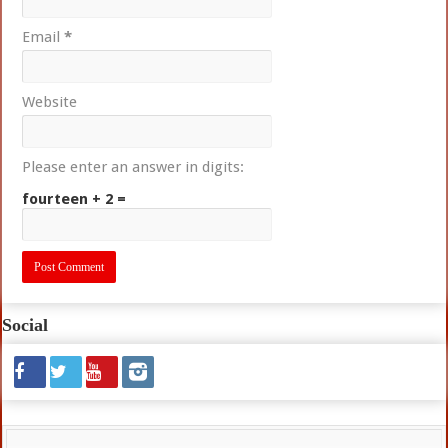
Email
*
Website
Please enter an answer in digits:
fourteen + 2 =
Social