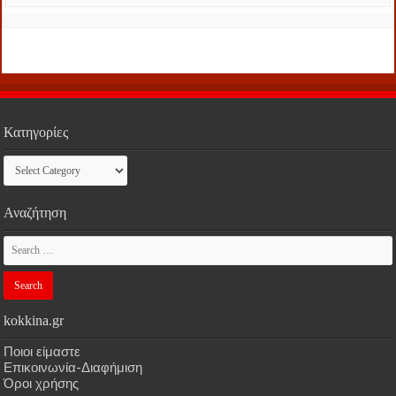
Κατηγορίες
Κατηγορίες
Αναζήτηση
kokkina.gr
Ποιοι είμαστε
Επικοινωνία-Διαφήμιση
Όροι χρήσης