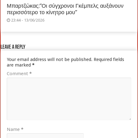
Μπαρτζώκας:”Οι σύγχρονοι Γκέμπελς αυξάνουν
περισσότερο το κίνητρο μου”
23:44 - 13/06/2026
Leave a Reply
Your email address will not be published.
Required fields
are marked
*
Comment
*
Name
*