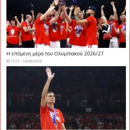
Η επόμενη μέρα του Ολυμπιακού 2026/27
17:27 - 14/06/2026