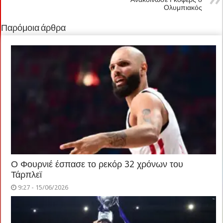
Ολυμπιακός
Παρόμοια άρθρα
Ο Φουρνιέ έσπασε το ρεκόρ 32 χρόνων του
Τάρπλεϊ
9:27 - 15/06/2026