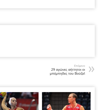
Επόμενο
29 αγώνες αήττητοι οι
μπέμπηδες του Βούζα!