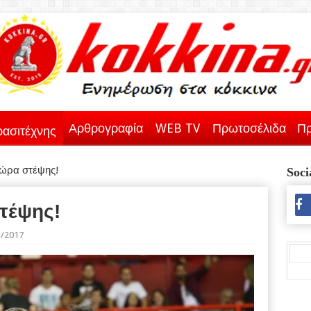
Αρθρογραφία
WEB TV
Πρωτοσέλιδα
Πρ
ασιτέχνης
 ώρα στέψης!
Soci
στέψης!
5/2017