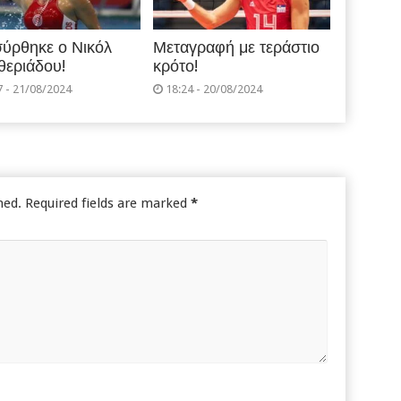
ύρθηκε ο Νικόλ
Μεταγραφή με τεράστιο
θεριάδου!
κρότο!
7 - 21/08/2024
18:24 - 20/08/2024
hed.
Required fields are marked
*