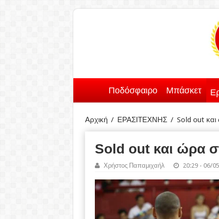
Ποδόσφαιρο
Μπάσκετ
Ερ
Αρχική
/
ΕΡΑΣΙΤΕΧΝΗΣ
/
Sold out και
Sold out και ώρα 
Χρήστος Παπαμιχαήλ
20:29 - 06/0