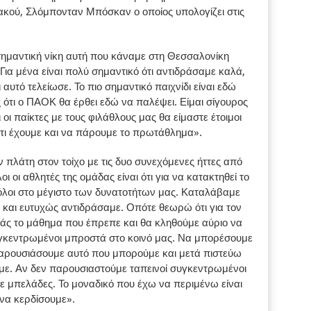
ακού, Σλόμπονταν Μπόσκαν ο οποίος υπολογίζει στις
μαντική νίκη αυτή που κάναμε στη Θεσσαλονίκη
ια μένα είναι πολύ σημαντικό ότι αντιδράσαμε καλά,
 αυτό τελείωσε. Το πιο σημαντικό παιχνίδι είναι εδώ
 ότι ο ΠΑΟΚ θα έρθει εδώ να παλέψει. Είμαι σίγουρος
οι παίκτες με τους φιλάθλους μας θα είμαστε έτοιμοι
 ότι έχουμε και να πάρουμε το πρωτάθλημα».
 πλάτη στον τοίχο με τις δυο συνεχόμενες ήττες από
 οι αθλητές της ομάδας είναι ότι για να κατακτηθεί το
λοι στο μέγιστο των δυνατοτήτων μας. Καταλάβαμε
α και ευτυχώς αντιδράσαμε. Οπότε θεωρώ ότι για τον
εμάς το μάθημα που έπρεπε και θα κληθούμε αύριο να
γκεντρωμένοι μπροστά στο κοινό μας. Να μπορέσουμε
αρουσιάσουμε αυτό που μπορούμε και μετά πιστεύω
ουμε. Αν δεν παρουσιαστούμε ταπεινοί συγκεντρωμένοι
ε μπελάδες. Το μοναδικό που έχω να περιμένω είναι
 να κερδίσουμε».