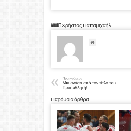
About Χρήστος Παπαμιχαήλ
Προηγούμενο
Μια ανάσα από τον τίτλο του
Πρωταθλητή!
Παρόμοια άρθρα