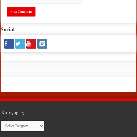
Social
Κατηγορίες
Κατηγορίες