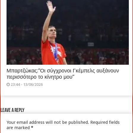
Μπαρτζώκας:”Οι σύγχρονοι Γκέμπελς αυξάνουν
περισσότερο το κίνητρο μου”
23:44 - 13/06/2026
Leave a Reply
Your email address will not be published.
Required fields
are marked
*