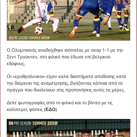
Ο Ολυμπιακός αναδείχθηκε ισόπαλος με σκορ 1-1 με την
Σεντ Τρούιντεν, στο φιλικό που έδωσε επί βελγικού
εδάφους.
Οι «ερυθρόλευκοι» είχαν καλά διαστήματα απόδοσης κατά
την διάρκεια της αναμέτρησης, βγάζοντας κάποια από τα
πράγμα που δουλεύουν στις προπονήσεις αυτές τις μέρες.
Δείτε φωτογραφίες από το φιλικό και το βίντεο με τις
καλύτερες φάσεις (
ΕΔΩ
)