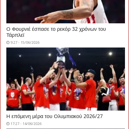
Ο Φουρνιέ έσπασε το ρεκόρ 32 χρόνων του
Τάρπλεϊ
9:27 - 15/06/2026
Η επόμενη μέρα του Ολυμπιακού 2026/27
17:27 - 14/06/2026