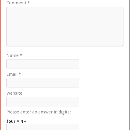
Comment
*
Name
*
Email
*
Website
Please enter an answer in digits:
four × 4 =