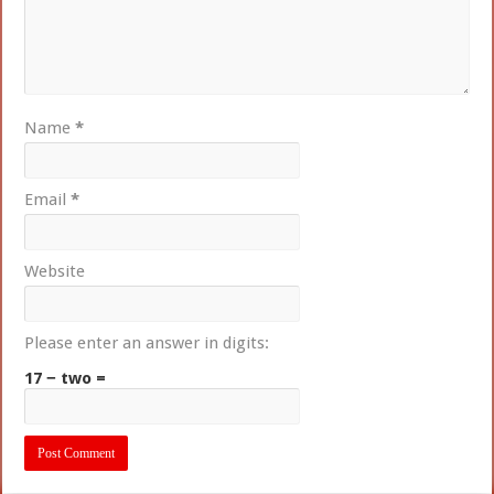
Name
*
Email
*
Website
Please enter an answer in digits:
17 − two =