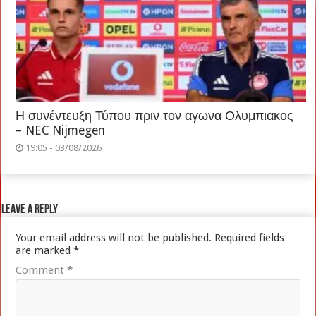
Η συνέντευξη Τύπου πριν τον αγωνα Ολυμπιακος
– NEC Nijmegen
19:05 - 03/08/2026
Leave a Reply
Your email address will not be published.
Required fields
are marked
*
Comment
*