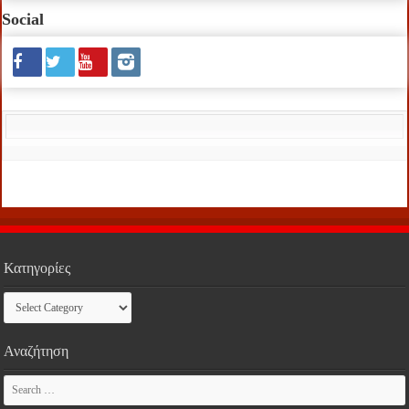
Social
Κατηγορίες
Κατηγορίες
Αναζήτηση