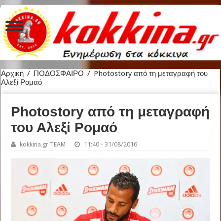
Αρχική
/
ΠΟΔΟΣΦΑΙΡΟ
/
Photostory από τη μεταγραφή του
Αλεξί Ρομαό
Photostory από τη μεταγραφή
του Αλεξί Ρομαό
kokkina.gr TEAM
11:40 - 31/08/2016