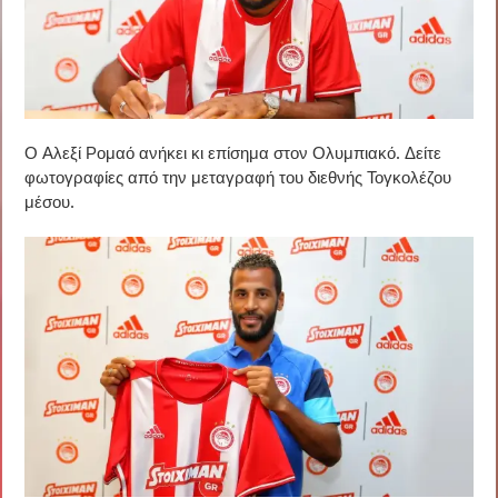
Ο Αλεξί Ρομαό ανήκει κι επίσημα στον Ολυμπιακό. Δείτε
φωτογραφίες από την μεταγραφή του διεθνής Τογκολέζου
μέσου.