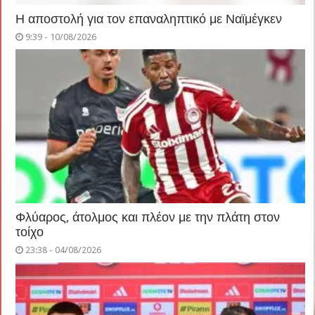
Η αποστολή για τον επαναληπτικό με Ναϊμέγκεν
9:39 - 10/08/2026
Φλύαρος, άτολμος και πλέον με την πλάτη στον
τοίχο
23:38 - 04/08/2026