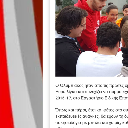
Ο Ολυμπιακός ήταν από τις πρώτες 
Ευρωλίγκα και συνεχίζει να συμμετέχε
2016-17, στο Εργαστήριο Ειδικής Επα
Όπως και πέρσι, έτσι και φέτος στο συ
εκπαιδευτικές ανάγκες, θα έχουν τη 
ασκησιολόγια με μπάλα και χωρίς, κα