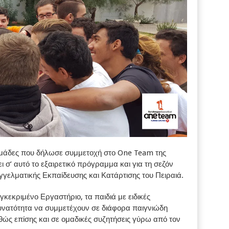
ομάδες που δήλωσε συμμετοχή στο One Team της
ι σ’ αυτό το εξαιρετικό πρόγραμμα και για τη σεζόν
γγελματικής Εκπαίδευσης και Κατάρτισης του Πειραιά.
γκεκριμένο Εργαστήριο, τα παιδιά με ειδικές
δυνατότητα να συμμετέχουν σε διάφορα παιγνιώδη
θώς επίσης και σε ομαδικές συζητήσεις γύρω από τον