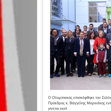
Ο Ολυμπιακός επισκέφθηκε τον Σύλλο
Πρόεδρος κ. Βαγγέλης Μαρινάκης ενί
γίνεται εκεί!