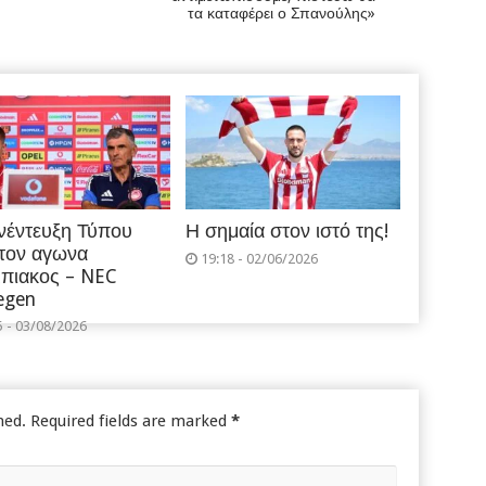
τα καταφέρει ο Σπανούλης»
νέντευξη Τύπου
Η σημαία στον ιστό της!
 τον αγωνα
19:18 - 02/06/2026
πιακος – NEC
egen
5 - 03/08/2026
hed.
Required fields are marked
*