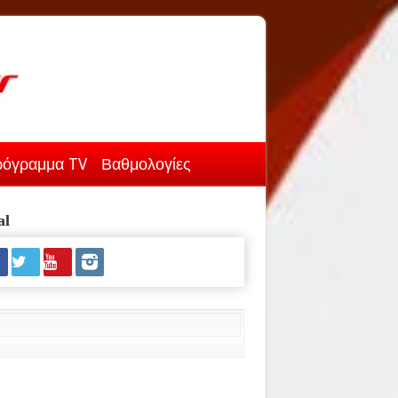
όγραμμα TV
Βαθμολογίες
al