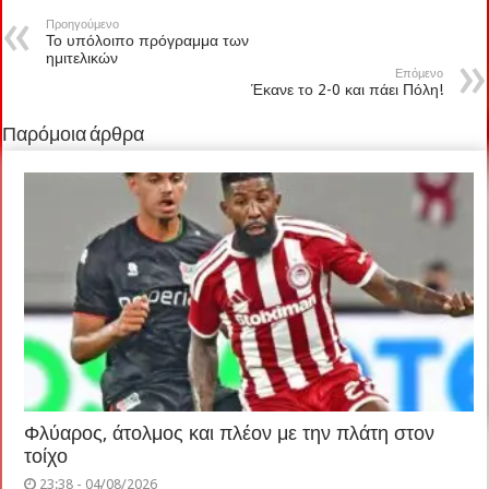
Προηγούμενο
Το υπόλοιπο πρόγραμμα των
ημιτελικών
Επόμενο
Έκανε το 2-0 και πάει Πόλη!
Παρόμοια άρθρα
Φλύαρος, άτολμος και πλέον με την πλάτη στον
τοίχο
23:38 - 04/08/2026