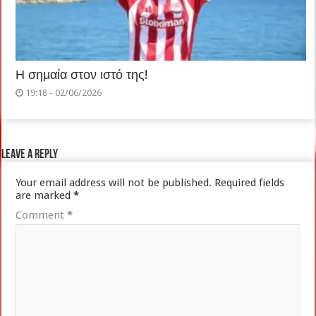
Η σημαία στον ιστό της!
19:18 - 02/06/2026
Leave a Reply
Your email address will not be published.
Required fields
are marked
*
Comment
*