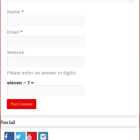
Name
*
Email
*
Website
Please enter an answer in digits:
eleven − 7 =
Social