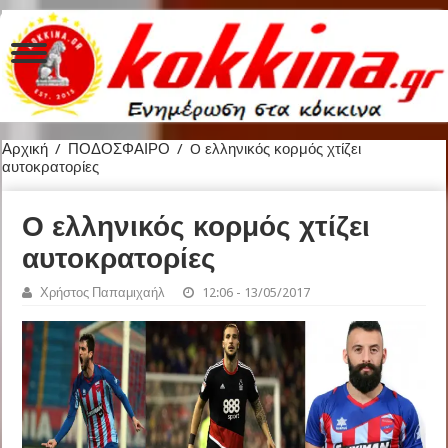
Αρχική
/
ΠΟΔΟΣΦΑΙΡΟ
/
O ελληνικός κορμός χτίζει
αυτοκρατορίες
O ελληνικός κορμός χτίζει
αυτοκρατορίες
Χρήστος Παπαμιχαήλ
12:06 - 13/05/2017