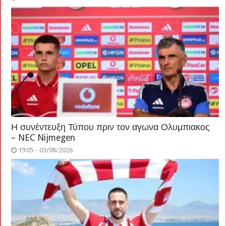
Η συνέντευξη Τύπου πριν τον αγωνα Ολυμπιακος
– NEC Nijmegen
19:05 - 03/08/2026