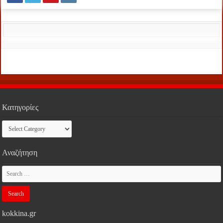
Κατηγορίες
Κατηγορίες
Αναζήτηση
kokkina.gr