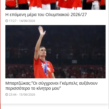
Η επόμενη μέρα του Ολυμπιακού 2026/27
17:27 - 14/06/2026
Μπαρτζώκας:”Οι σύγχρονοι Γκέμπελς αυξάνουν
περισσότερο το κίνητρο μου”
23:44 - 13/06/2026