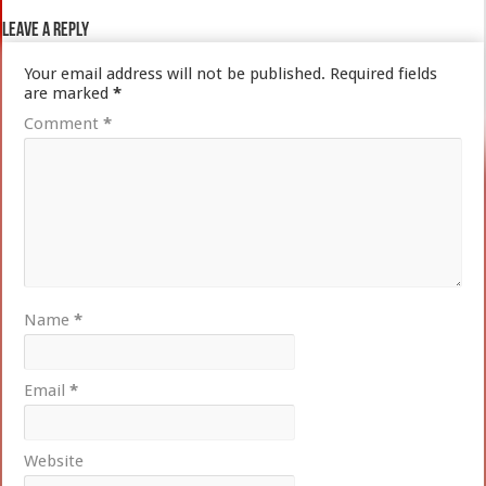
Leave a Reply
Your email address will not be published.
Required fields
are marked
*
Comment
*
Name
*
Email
*
Website