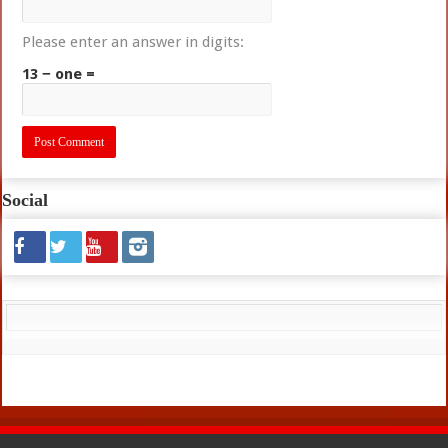
Please enter an answer in digits:
13 − one =
Social