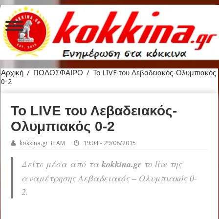
Αρχική
/
ΠΟΔΟΣΦΑΙΡΟ
/
Το LIVE του Λεβαδειακός-Ολυμπιακός
0-2
Το LIVE του Λεβαδειακός-
Ολυμπιακός 0-2
kokkina.gr TEAM
19:04 - 29/08/2015
Δείτε μέσα από τα
kokkina.gr
το live της
αναμέτρησης Λεβαδειακός – Ολυμπιακός 0-
2.