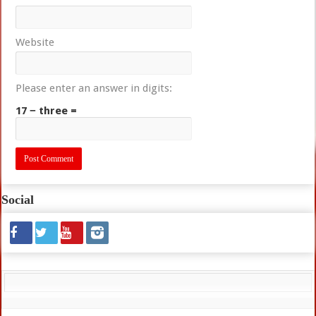
Website
Please enter an answer in digits:
17 − three =
Social