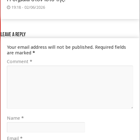
19:18 - 02/06/2026
Leave a Reply
Your email address will not be published.
Required fields
are marked
*
Comment
*
Name
*
Email
*