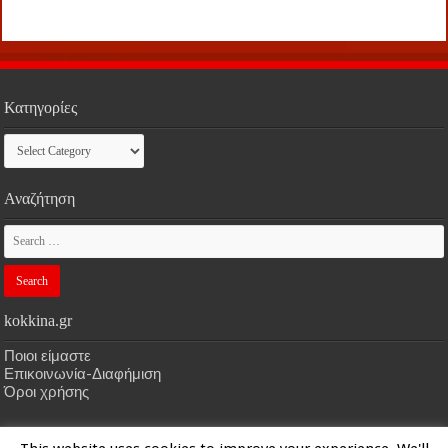
Κατηγορίες
Κατηγορίες
Αναζήτηση
kokkina.gr
Ποιοι είμαστε
Επικοινωνία-Διαφήμιση
Όροι χρήσης