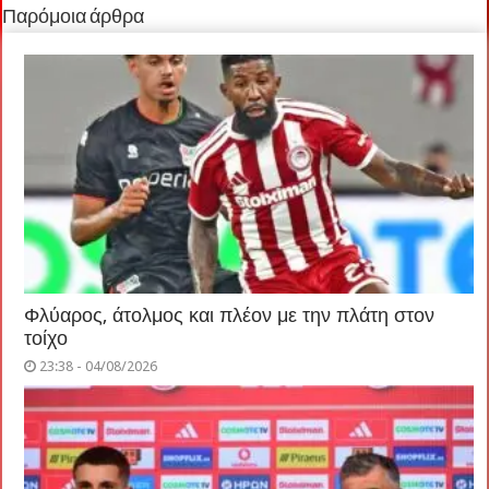
Παρόμοια άρθρα
Φλύαρος, άτολμος και πλέον με την πλάτη στον
τοίχο
23:38 - 04/08/2026