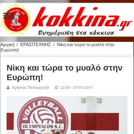
Αρχική
/
ΕΡΑΣΙΤΕΧΝΗΣ
/
Νίκη και τώρα το μυαλό στην
Ευρώπη!
Νίκη και τώρα το μυαλό στην
Ευρώπη!
Χρήστος Παπαμιχαήλ
22:30 - 07/01/2017