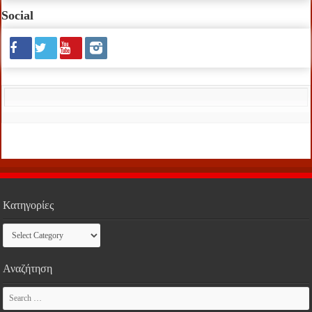
Social
Κατηγορίες
Κατηγορίες
Αναζήτηση