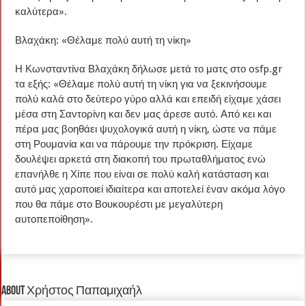
καλύτερα».
Βλαχάκη: «Θέλαμε πολύ αυτή τη νίκη»
Η Κωνσταντίνα Βλαχάκη δήλωσε μετά το ματς στο osfp.gr
τα εξής: «Θέλαμε πολύ αυτή τη νίκη για να ξεκινήσουμε
πολύ καλά στο δεύτερο γύρο αλλά και επειδή είχαμε χάσει
μέσα στη Σαντορίνη και δεν μας άρεσε αυτό. Από κει και
πέρα μας βοηθάει ψυχολογικά αυτή η νίκη, ώστε να πάμε
στη Ρουμανία και να πάρουμε την πρόκριση. Είχαμε
δουλέψει αρκετά στη διακοπή του πρωταθλήματος ενώ
επανήλθε η Χίπε που είναι σε πολύ καλή κατάσταση και
αυτό μας χαροποιεί ιδιαίτερα και αποτελεί έναν ακόμα λόγο
που θα πάμε στο Βουκουρέστι με μεγαλύτερη
αυτοπεποίθηση».
About Χρήστος Παπαμιχαήλ