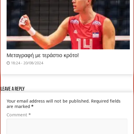
Μεταγραφή με τεράστιο κρότο!
18:24 - 20/08/2024
Leave a Reply
Your email address will not be published.
Required fields
are marked
*
Comment
*