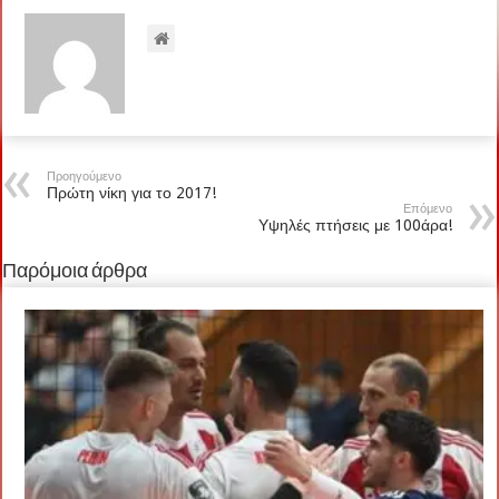
Προηγούμενο
Πρώτη νίκη για το 2017!
Επόμενο
Υψηλές πτήσεις με 100άρα!
Παρόμοια άρθρα