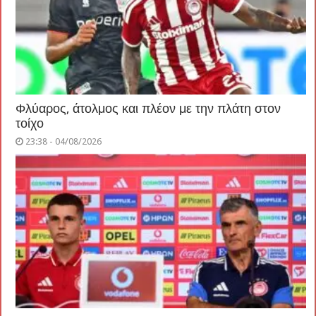
Φλύαρος, άτολμος και πλέον με την πλάτη στον
τοίχο
23:38 - 04/08/2026