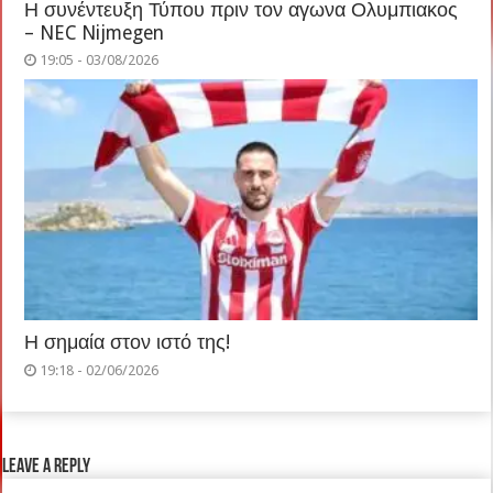
Η συνέντευξη Τύπου πριν τον αγωνα Ολυμπιακος
– NEC Nijmegen
19:05 - 03/08/2026
Η σημαία στον ιστό της!
19:18 - 02/06/2026
Leave a Reply