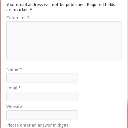
Your email address will not be published.
Required fields
are marked
*
Comment
*
Name
*
Email
*
Website
Please enter an answer in digits: