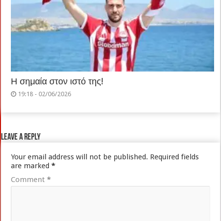
Η σημαία στον ιστό της!
19:18 - 02/06/2026
Leave a Reply
Your email address will not be published.
Required fields
are marked
*
Comment
*