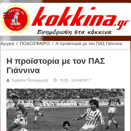
Αρχική
/
ΠΟΔΟΣΦΑΙΡΟ
/
H προϊστορία με τον ΠΑΣ Γιάννινα
H προϊστορία με τον ΠΑΣ
Γιάννινα
Χρήστος Παπαμιχαήλ
13:28 - 23/04/2017