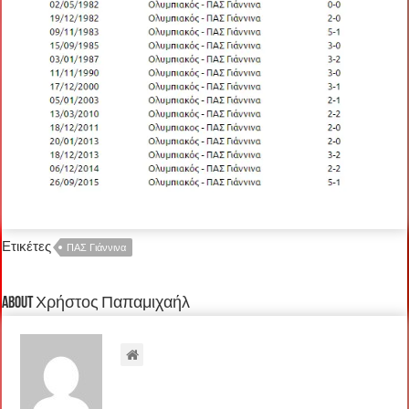
Ετικέτες
ΠΑΣ Γιάννινα
About Χρήστος Παπαμιχαήλ