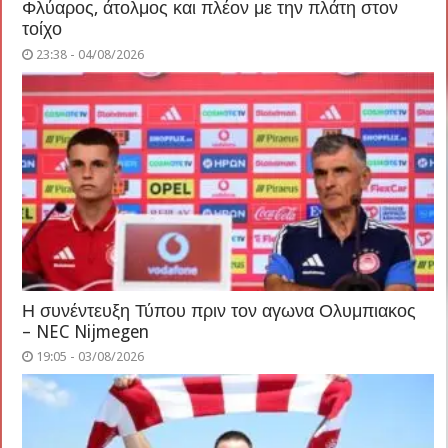
Φλύαρος, άτολμος και πλέον με την πλάτη στον
τοίχο
23:38 - 04/08/2026
Η συνέντευξη Τύπου πριν τον αγωνα Ολυμπιακος
– NEC Nijmegen
19:05 - 03/08/2026