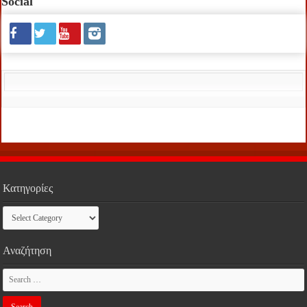
Social
Κατηγορίες
Κατηγορίες
Αναζήτηση