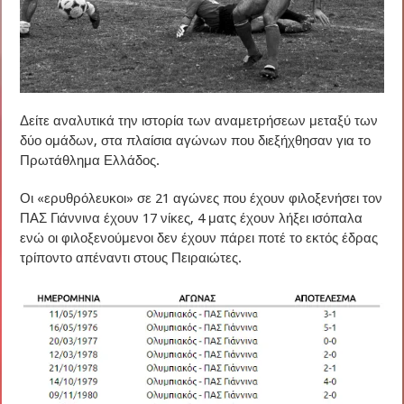
Δείτε αναλυτικά την ιστορία των αναμετρήσεων μεταξύ των
δύο ομάδων, στα πλαίσια αγώνων που διεξήχθησαν για το
Πρωτάθλημα Ελλάδος.
Οι «ερυθρόλευκοι» σε 21 αγώνες που έχουν φιλοξενήσει τον
ΠΑΣ Γιάννινα έχουν 17 νίκες, 4 ματς έχουν λήξει ισόπαλα
ενώ οι φιλοξενούμενοι δεν έχουν πάρει ποτέ το εκτός έδρας
τρίποντο απέναντι στους Πειραιώτες.