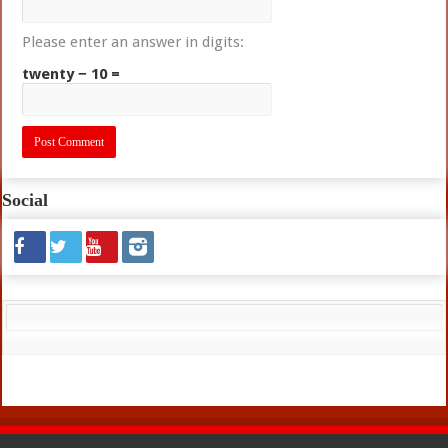
Please enter an answer in digits:
twenty − 10 =
Social