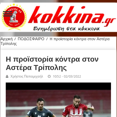
Αρχική
/
ΠΟΔΟΣΦΑΙΡΟ
/
H προϊστορία κόντρα στον Αστέρα
Τρίπολης
H προϊστορία κόντρα στον
Αστέρα Τρίπολης
Χρήστος Παπαμιχαήλ
10:52 - 02/03/2022