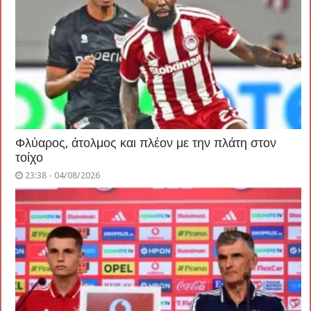
Φλύαρος, άτολμος και πλέον με την πλάτη στον
τοίχο
23:38 - 04/08/2026