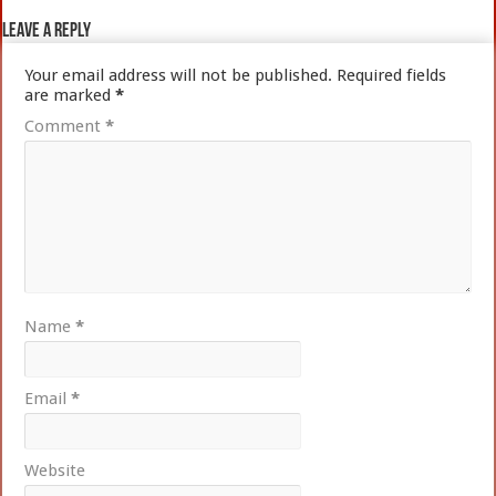
Leave a Reply
Your email address will not be published.
Required fields
are marked
*
Comment
*
Name
*
Email
*
Website