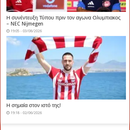
Η συνέντευξη Τύπου πριν τον αγωνα Ολυμπιακος
– NEC Nijmegen
19:05 - 03/08/2026
Η σημαία στον ιστό της!
19:18 - 02/06/2026