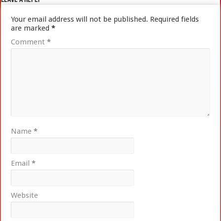
Your email address will not be published.
Required fields
are marked
*
Comment
*
Name
*
Email
*
Website