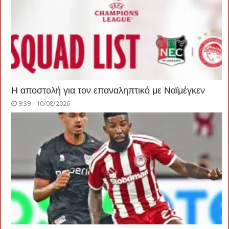
Η αποστολή για τον επαναληπτικό με Ναϊμέγκεν
9:39 - 10/08/2026