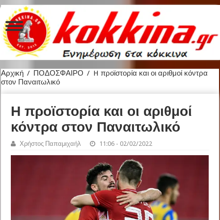
Αρχική
/
ΠΟΔΟΣΦΑΙΡΟ
/
H προϊστορία και οι αριθμοί κόντρα
στον Παναιτωλικό
H προϊστορία και οι αριθμοί
κόντρα στον Παναιτωλικό
Χρήστος Παπαμιχαήλ
11:06 - 02/02/2022