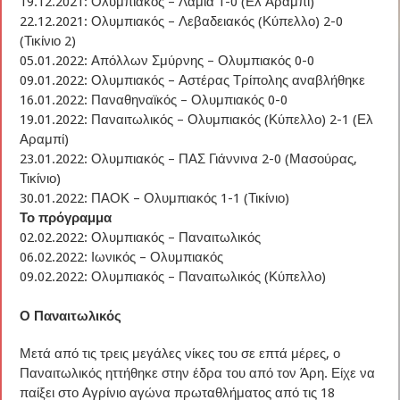
19.12.2021: Ολυμπιακός – Λαμία 1-0 (Ελ Αραμπί)
22.12.2021: Ολυμπιακός – Λεβαδειακός (Κύπελλο) 2-0
(Τικίνιο 2)
05.01.2022: Απόλλων Σμύρνης – Ολυμπιακός 0-0
09.01.2022: Ολυμπιακός – Αστέρας Τρίπολης αναβλήθηκε
16.01.2022: Παναθηναϊκός – Ολυμπιακός 0-0
19.01.2022: Παναιτωλικός – Ολυμπιακός (Κύπελλο) 2-1 (Ελ
Αραμπί)
23.01.2022: Ολυμπιακός – ΠΑΣ Γιάννινα 2-0 (Μασούρας,
Τικίνιο)
30.01.2022: ΠΑΟΚ – Ολυμπιακός 1-1 (Τικίνιο)
Το πρόγραμμα
02.02.2022: Ολυμπιακός – Παναιτωλικός
06.02.2022: Ιωνικός – Ολυμπιακός
09.02.2022: Ολυμπιακός – Παναιτωλικός (Κύπελλο)
Ο Παναιτωλικός
Μετά από τις τρεις μεγάλες νίκες του σε επτά μέρες, ο
Παναιτωλικός ηττήθηκε στην έδρα του από τον Άρη. Είχε να
παίξει στο Αγρίνιο αγώνα πρωταθλήματος από τις 18