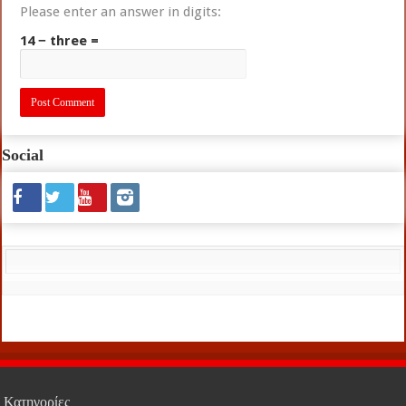
Please enter an answer in digits:
14 − three =
Social
Κατηγορίες