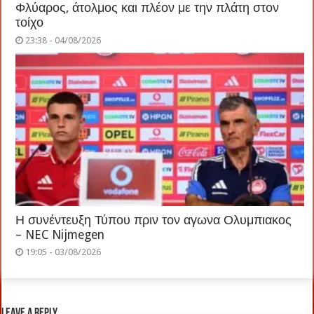
Φλύαρος, άτολμος και πλέον με την πλάτη στον
τοίχο
23:38 - 04/08/2026
Η συνέντευξη Τύπου πριν τον αγωνα Ολυμπιακος
– NEC Nijmegen
19:05 - 03/08/2026
Leave a Reply