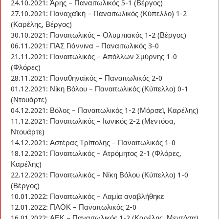
24.10.2021: Άρης – Παναιτωλικός 5-1 (Βέργος)
27.10.2021: Παναχαϊκή – Παναιτωλικός (Κύπελλο) 1-2
(Καρέλης, Βέργος)
30.10.2021: Παναιτωλικός – Ολυμπιακός 1-2 (Βέργος)
06.11.2021: ΠΑΣ Γιάννινα – Παναιτωλικός 3-0
21.11.2021: Παναιτωλικός – Απόλλων Σμύρνης 1-0
(Φλόρες)
28.11.2021: Παναθηναϊκός – Παναιτωλικός 2-0
01.12.2021: Νίκη Βόλου – Παναιτωλικός (Κύπελλο) 0-1
(Ντουάρτε)
04.12.2021: Βόλος – Παναιτωλικός 1-2 (Μόρσεϊ, Καρέλης)
11.12.2021: Παναιτωλικός – Ιωνικός 2-2 (Μεντόσα,
Ντουάρτε)
14.12.2021: Αστέρας Τρίπολης – Παναιτωλικός 1-0
18.12.2021: Παναιτωλικός – Ατρόμητος 2-1 (Φλόρες,
Καρέλης)
22.12.2021: Παναιτωλικός – Νίκη Βόλου (Κύπελλο) 1-0
(Βέργος)
10.01.2022: Παναιτωλικός – Λαμία αναβλήθηκε
12.01.2022: ΠΑΟΚ – Παναιτωλικός 2-0
16.01.2022: ΑΕΚ – Παναιτωλικός 1-2 (Καρέλης, Μεντόσα)