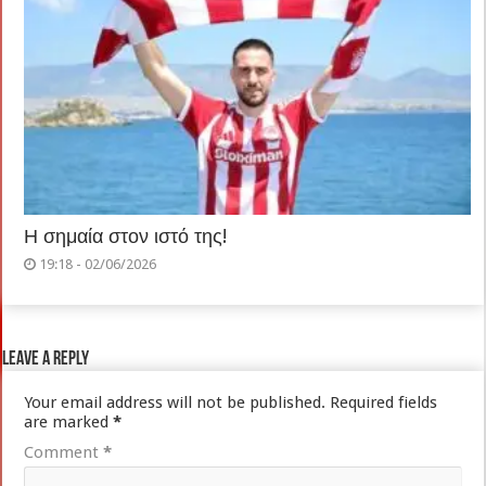
Η σημαία στον ιστό της!
19:18 - 02/06/2026
Leave a Reply
Your email address will not be published.
Required fields
are marked
*
Comment
*