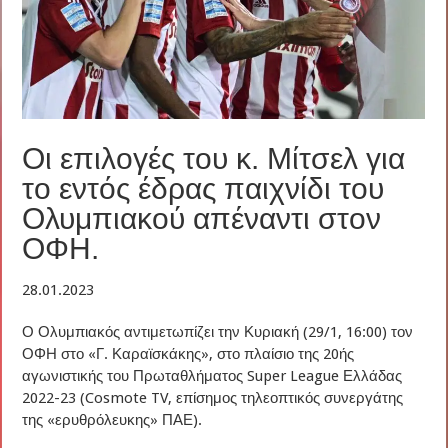
Οι επιλογές του κ. Μίτσελ για
το εντός έδρας παιχνίδι του
Ολυμπιακού απέναντι στον
ΟΦΗ.
28.01.2023
Ο Ολυμπιακός αντιμετωπίζει την Κυριακή (29/1, 16:00) τον
ΟΦΗ στο «Γ. Καραϊσκάκης», στο πλαίσιο της 20ής
αγωνιστικής του Πρωταθλήματος Super League Ελλάδας
2022-23 (Cosmote TV, επίσημος τηλεοπτικός συνεργάτης
της «ερυθρόλευκης» ΠΑΕ).