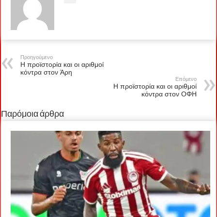
Προηγούμενο
Η προϊστορία και οι αριθμοί
κόντρα στον Άρη
Επόμενο
Η προϊστορία και οι αριθμοί
κόντρα στον ΟΦΗ
Παρόμοια άρθρα