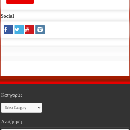
Social
Κατηγορίες
Κατηγορίες
Αναζήτηση