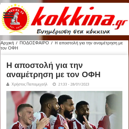
Αρχική
/
ΠΟΔΟΣΦΑΙΡΟ
/
H αποστολή για την αναμέτρηση με
τον ΟΦΗ
H αποστολή για την
αναμέτρηση με τον ΟΦΗ
Χρήστος Παπαμιχαήλ
21:33 - 28/01/2023