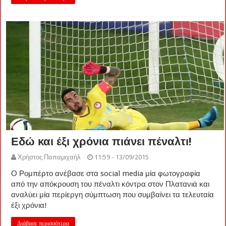
Εδώ και έξι χρόνια πιάνει πέναλτι!
Χρήστος Παπαμιχαήλ
11:59 - 13/09/2015
Ο Ρομπέρτο ανέβασε στα social media μία φωτογραφία
από την απόκρουση του πέναλτι κόντρα στον Πλατανιά και
αναλύει μία περίεργη σύμπτωση που συμβαίνει τα τελευταία
έξι χρόνια!
Διάβασε περισσότερα