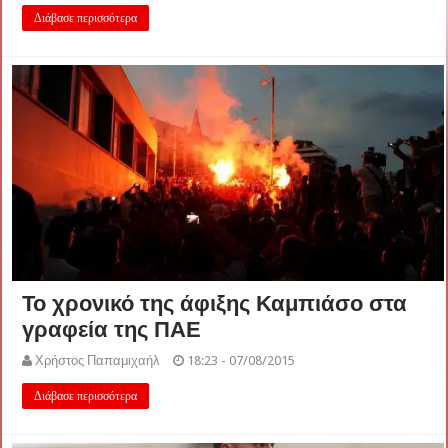
Διάβασε περισσότερα
Το χρονικό της άφιξης Καμπιάσο στα
γραφεία της ΠΑΕ
Χρήστος Παπαμιχαήλ
18:23 - 07/08/2015
Διάβασε περισσότερα