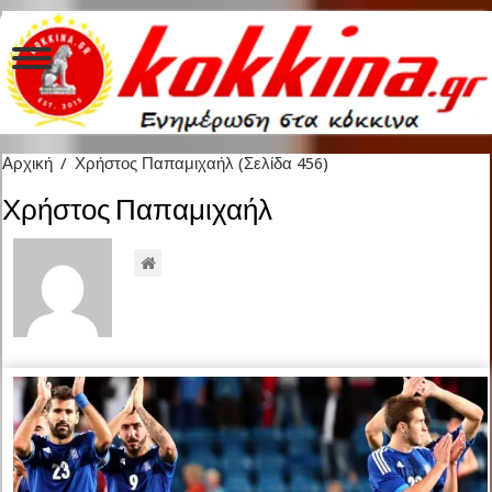
Αρχική
/
Χρήστος Παπαμιχαήλ
(Σελίδα 456)
Χρήστος Παπαμιχαήλ