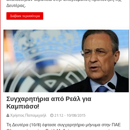
Δευτέρας.
Διάβασε περισσότερα
Συγχαρητήρια από Ρεάλ για
Καμπιάσο!
Χρήστος Παπαμιχαήλ
21:12 - 10/08/2015
Τη Δευτέρα (10/8) έφτασε συγχαρητήριο μήνυμα στην ΠΑΕ