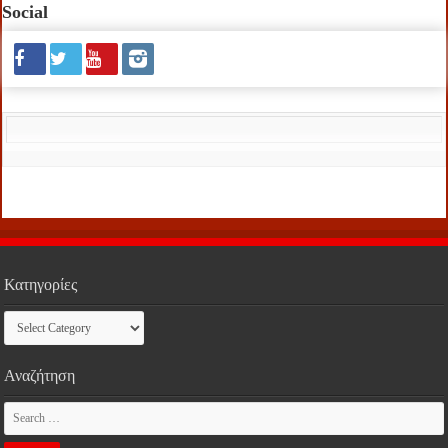
Social
Κατηγορίες
Κατηγορίες
Αναζήτηση