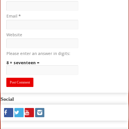
Email
*
Website
Please enter an answer in digits:
8 + seventeen =
Social