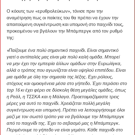
Ο κόουτς των «ερυθρολεύκων», τόνισε πριν την
αναμέτρηση πως οι παίκτες του θα πρέπει να έχουν την
απαιτούμενη συγκέντρωση και υπομονή στο παιχνίδι τους,
προκειμένου να βγάλουν την Μπάμπεργκ από τον ρυθμό
της:
«Παίζουμε ένα πολύ σημαντικό παιχνίδι. Είναι σημαντικό
γιατί ο αντίπαλός μας είναι μία πολύ καλή ομάδα. Μπορεί
να μην έχει την εμπειρία άλλων ομάδων στην Ευρωλίγκα,
αλλά ο τρόπος που αγωνίζεται είναι υψηλού επιπέδου. Είναι
μια ομάδα με όλη την σημασία της λέξης. Εχει ρόλους,
στόχους και ομοιογένεια μέσα στο γήπεδο. Έχει περάσει στο
top 16 κι έχει φέρει σε δύσκολη θέση μεγάλες ομάδες, όπως
η Ρεάλ, η ΤΣΣΚΑ και η Μάλαγα. Προετοιμαζόμαστε τρεις
μέρες για αυτό το παιχνίδι. Χρειάζεται πολλή μεγάλη
συγκέντρωση και υπομονή. Πρέπει να λειτουργήσουμε όλοι
μαζί με τον σωστό τρόπο για να βγάλουμε την Μπάμπεργκ
από το παιχνίδι της. Έχει το σεβασμό μας η Μπάμπεργκ.
Περιμένουμε το γήπεδο να είναι γεμάτο. Κάθε παιχνίδι στο