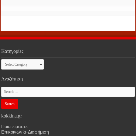
Κατηγορίες
Κατηγορίες
Αναζήτηση
kokkina.gr
Ποιοι είμαστε
Επικοινωνία-Διαφήμιση