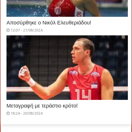
Αποσύρθηκε ο Νικόλ Ελευθεριάδου!
12:07 - 21/08/2024
Μεταγραφή με τεράστιο κρότο!
18:24 - 20/08/2024