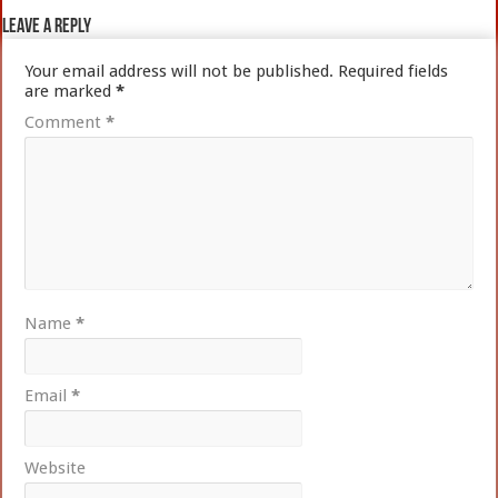
Leave a Reply
Your email address will not be published.
Required fields
are marked
*
Comment
*
Name
*
Email
*
Website