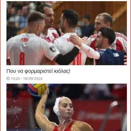
Που να φορμαριστεί κιόλας!
10:20 - 18/09/2024