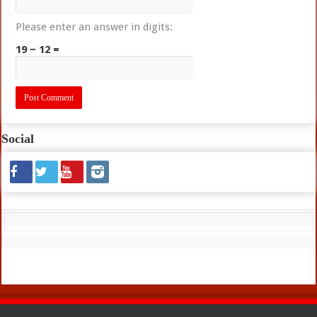
Please enter an answer in digits:
19 − 12 =
Social