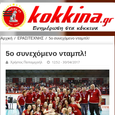
Αρχική
/
ΕΡΑΣΙΤΕΧΝΗΣ
/
5ο συνεχόμενο νταμπλ!
5ο συνεχόμενο νταμπλ!
Χρήστος Παπαμιχαήλ
12:52 - 30/04/2017