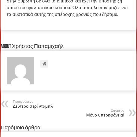
στην Ευρώπη σε όλα τα επίπεδα και έχει την υποστήριξη
αυτού του φανταστικού κόσμου. Όλα αυτά λοιπόν μαζί είναι
τα συστατικά αυτής της υπέροχης χρονιάς που ζήσαμε.
About Χρήστος Παπαμιχαήλ
Προηγούμενο
Δεύτερο σερί νταμπλ
Επόμενο
Μόνο υπερηφάνεια!
Παρόμοια άρθρα