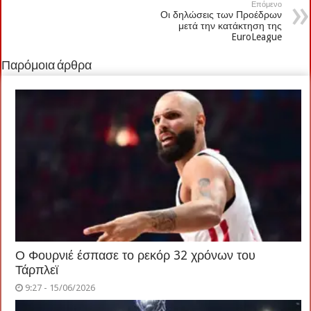
Επόμενο
Οι δηλώσεις των Προέδρων
μετά την κατάκτηση της
EuroLeague
Παρόμοια άρθρα
Ο Φουρνιέ έσπασε το ρεκόρ 32 χρόνων του
Τάρπλεϊ
9:27 - 15/06/2026