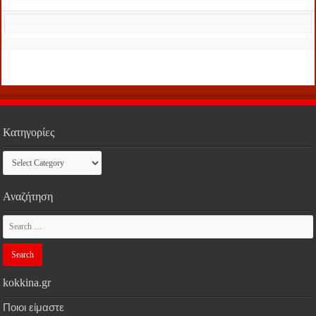
Κατηγορίες
Κατηγορίες
Αναζήτηση
kokkina.gr
Ποιοι είμαστε