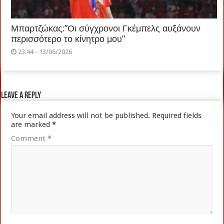
Μπαρτζώκας:”Οι σύγχρονοι Γκέμπελς αυξάνουν
περισσότερο το κίνητρο μου”
23:44 - 13/06/2026
Leave a Reply
Your email address will not be published.
Required fields
are marked
*
Comment
*