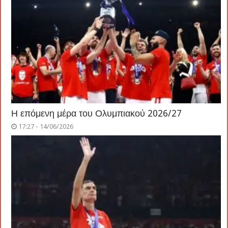
Η επόμενη μέρα του Ολυμπιακού 2026/27
17:27 - 14/06/2026