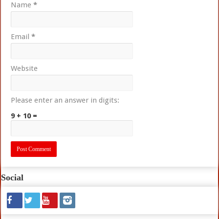
Name
*
Email
*
Website
Please enter an answer in digits:
9 + 10 =
Social