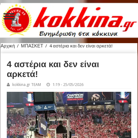
Αρχική
/
ΜΠΑΣΚΕΤ
/
4 αστέρια και δεν είναι αρκετά!
4 αστέρια και δεν είναι
αρκετά!
kokkina.gr TEAM
1:19 - 25/05/2026