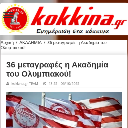
Αρχική
/
ΑΚΑΔΗΜΙΑ
/
36 μεταγραφές η Ακαδημία του
Ολυμπιακού!
36 μεταγραφές η Ακαδημία
του Ολυμπιακού!
kokkina.gr TEAM
13:15 - 06/10/2015