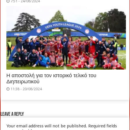
7:51 - 24/08/2024
Η αποστολή για τον ιστορικό τελικό του
Διηπειρωτικού
11:38 - 20/08/2024
Leave a Reply
Your email address will not be published.
Required fields