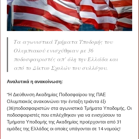
Τα αγωνιστικά Τμήματα Υποδομής του
Ολυμπιακού ενισχύθηκαν με 36
ποδοσφαιριστές απ’ όλη την Ελλάδα και
από το Δίκτυο Σχολών του συλλόγου.
Αναλυτικά η ανακοίνωση:
“Η Διεύθυνση Ακαδημίας Ποδοσφαίρου της ΠΑΕ
Ολυμπιακός ανακοινώνει την ένταξη τριάντα έξι
(36)ποδοσφαιριστών στα αγωνιστικά Τμήματα Υποδομής. Οι
ποδοσφαιριστές που επιλέχθηκαν για να ενισχύσουν τα
Τμήματα Υποδομής της Ακαδημίας προέρχονται από 31
ομάδες της Ελλάδος οι οποίες υπάγονται σε 14 νομούς!