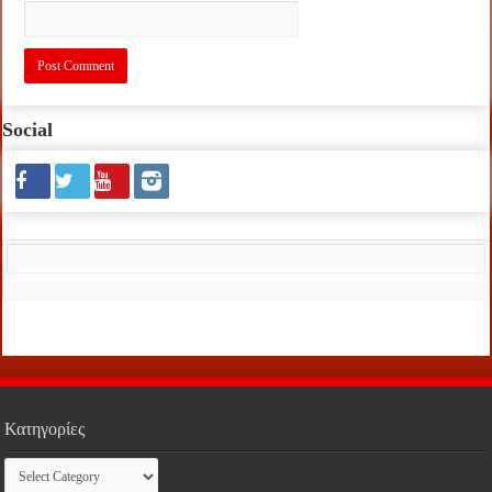
Social
Κατηγορίες
Κατηγορίες