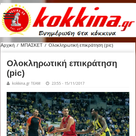
Αρχική
/
ΜΠΑΣΚΕΤ
/
Ολοκληρωτική επικράτηση (pic)
Ολοκληρωτική επικράτηση
(pic)
kokkina.gr TEAM
23:55 - 15/11/2017