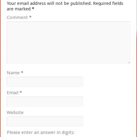
Your email address will not be published.
Required fields
are marked
*
Comment
*
Name
*
Email
*
Website
Please enter an answer in digits: