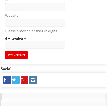
Website
Please enter an answer in digits:
6 + twelve =
Social