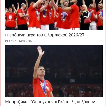
Η επόμενη μέρα του Ολυμπιακού 2026/27
17:27 - 14/06/2026
Μπαρτζώκας:”Οι σύγχρονοι Γκέμπελς αυξάνουν