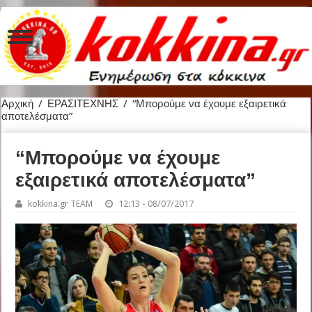
Αρχική
/
ΕΡΑΣΙΤΕΧΝΗΣ
/
“Μπορούμε να έχουμε εξαιρετικά
αποτελέσματα”
“Μπορούμε να έχουμε
εξαιρετικά αποτελέσματα”
kokkina.gr TEAM
12:13 - 08/07/2017