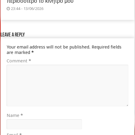
περισσότερο το κίνητρο μου”
23:44 - 13/06/2026
Leave a Reply
Your email address will not be published.
Required fields
are marked
*
Comment
*
Name
*
Email
*