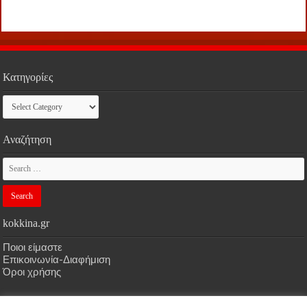
Κατηγορίες
Κατηγορίες
Αναζήτηση
kokkina.gr
Ποιοι είμαστε
Επικοινωνία-Διαφήμιση
Όροι χρήσης