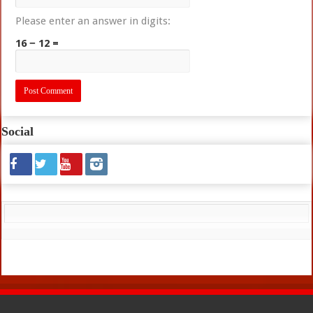
Please enter an answer in digits:
16 − 12 =
Social