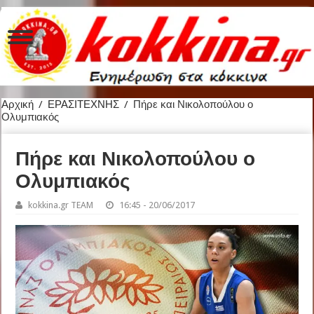
Αρχική
/
ΕΡΑΣΙΤΕΧΝΗΣ
/
Πήρε και Νικολοπούλου ο
Ολυμπιακός
Πήρε και Νικολοπούλου ο
Ολυμπιακός
kokkina.gr TEAM
16:45 - 20/06/2017