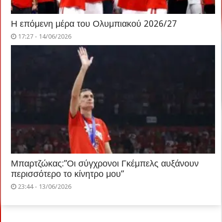
Η επόμενη μέρα του Ολυμπιακού 2026/27
17:27 - 14/06/2026
Μπαρτζώκας:”Οι σύγχρονοι Γκέμπελς αυξάνουν
περισσότερο το κίνητρο μου”
23:44 - 13/06/2026