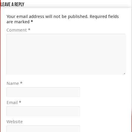
Leave a Reply
Your email address will not be published.
Required fields
are marked
*
Comment
*
Name
*
Email
*
Website