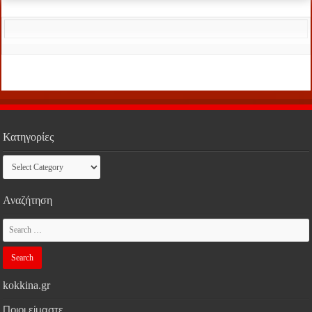
Κατηγορίες
Κατηγορίες
Αναζήτηση
kokkina.gr
Ποιοι είμαστε