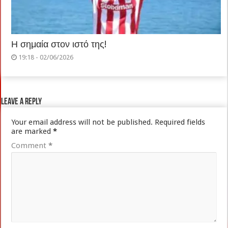
Η σημαία στον ιστό της!
19:18 - 02/06/2026
Leave a Reply
Your email address will not be published.
Required fields
are marked
*
Comment
*