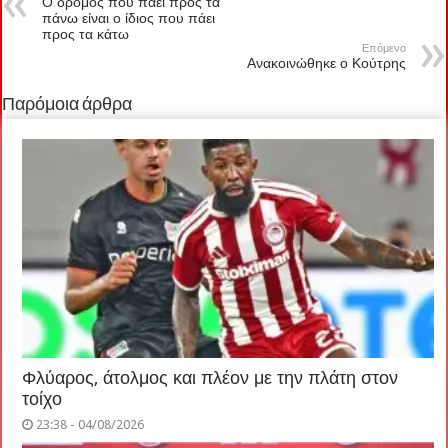
Ο δρόμος που πάει προς τα
πάνω είναι ο ίδιος που πάει
προς τα κάτω
Επόμενο
Ανακοινώθηκε ο Κούτρης
Παρόμοια άρθρα
Φλύαρος, άτολμος και πλέον με την πλάτη στον
τοίχο
23:38 - 04/08/2026