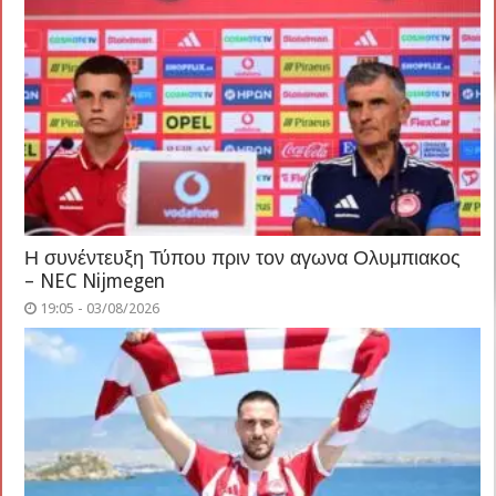
Η συνέντευξη Τύπου πριν τον αγωνα Ολυμπιακος
– NEC Nijmegen
19:05 - 03/08/2026