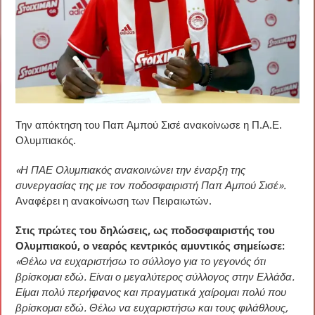
Την απόκτηση του Παπ Αμπού Σισέ ανακοίνωσε η Π.Α.Ε.
Ολυμπιακός.
«Η ΠΑΕ Ολυμπιακός ανακοινώνει την έναρξη της
συνεργασίας της με τον ποδοσφαιριστή Παπ Αμπού Σισέ».
Αναφέρει η ανακοίνωση των Πειραιωτών.
Στις πρώτες του δηλώσεις, ως ποδοσφαιριστής του
Ολυμπιακού, ο νεαρός κεντρικός αμυντικός σημείωσε:
«Θέλω να ευχαριστήσω το σύλλογο για το γεγονός ότι
βρίσκομαι εδώ. Είναι ο μεγαλύτερος σύλλογος στην Ελλάδα.
Είμαι πολύ περήφανος και πραγματικά χαίρομαι πολύ που
βρίσκομαι εδώ. Θέλω να ευχαριστήσω και τους φιλάθλους,