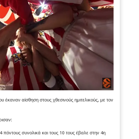
 έκαναν αίσθηση στους χθεσινούς ημιτελικούς, με τον
ρισαν:
4 πόντους συνολικά και τους 10 τους έβαλε στην 4η