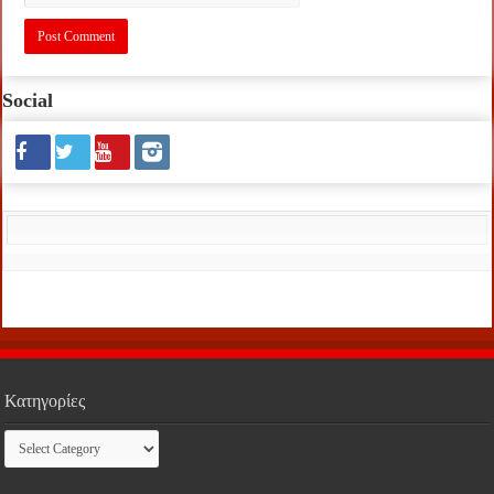
Social
Κατηγορίες
Κατηγορίες