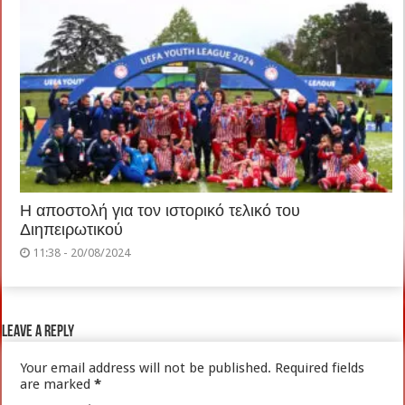
Η αποστολή για τον ιστορικό τελικό του
Διηπειρωτικού
11:38 - 20/08/2024
Leave a Reply
Your email address will not be published.
Required fields
are marked
*