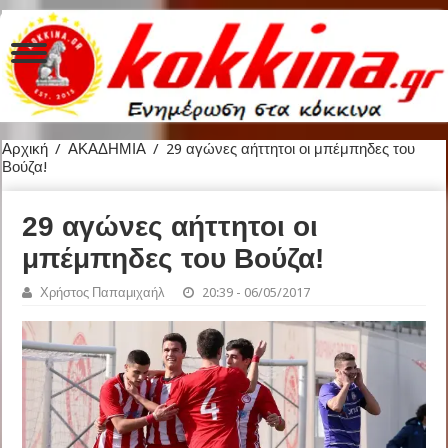
Αρχική
/
ΑΚΑΔΗΜΙΑ
/
29 αγώνες αήττητοι οι μπέμπηδες του
Βούζα!
29 αγώνες αήττητοι οι
μπέμπηδες του Βούζα!
Χρήστος Παπαμιχαήλ
20:39 - 06/05/2017