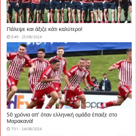
Πάλεψε και άξιζε κάτι καλύτερο!
0:49 - 25/08/2024
50 χρόνια απ’ όταν ελληνική ομάδα έπαιξε στο
Μαρακανά!
7:51 - 24/08/2024