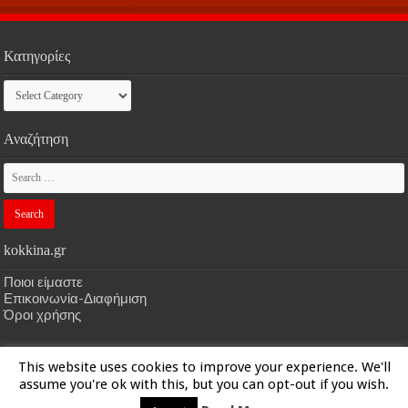
Κατηγορίες
Κατηγορίες
Αναζήτηση
kokkina.gr
Ποιοι είμαστε
Επικοινωνία-Διαφήμιση
Όροι χρήσης
This website uses cookies to improve your experience. We'll
HOME
kokkina.gr
| Designed by
kokkina.gr
assume you're ok with this, but you can opt-out if you wish.