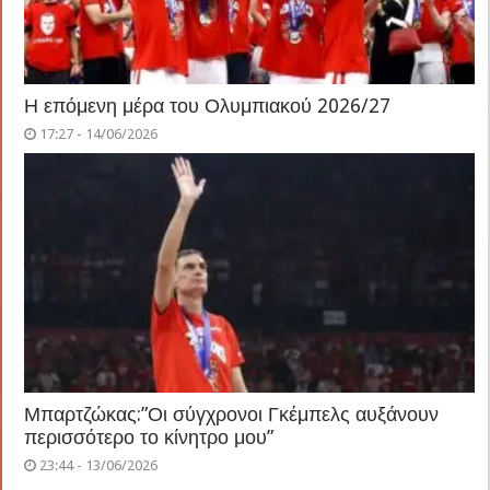
Η επόμενη μέρα του Ολυμπιακού 2026/27
17:27 - 14/06/2026
Μπαρτζώκας:”Οι σύγχρονοι Γκέμπελς αυξάνουν
περισσότερο το κίνητρο μου”
23:44 - 13/06/2026