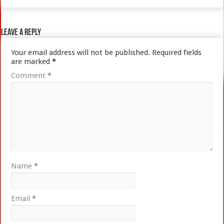
Leave a Reply
Your email address will not be published.
Required fields
are marked
*
Comment
*
Name
*
Email
*