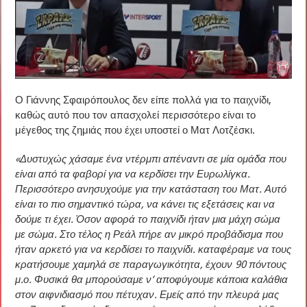
Ο Γιάννης Σφαιρόπουλος δεν είπε πολλά για το παιχνίδι,
καθώς αυτό που τον απασχολεί περισσότερο είναι το
μέγεθος της ζημιάς που έχει υποστεί ο Ματ Λοτζέσκι.
«Δυστυχώς χάσαμε ένα ντέρμπι απέναντι σε μία ομάδα που
είναι από τα φαβορί για να κερδίσει την Ευρωλίγκα.
Περισσότερο ανησυχούμε για την κατάσταση του Ματ. Αυτό
είναι το πιο σημαντικό τώρα, να κάνει τις εξετάσεις και να
δούμε τι έχει. Όσον αφορά το παιχνίδι ήταν μια μάχη σώμα
με σώμα. Στο τέλος η Ρεάλ πήρε αν μικρό προβάδισμα που
ήταν αρκετό για να κερδίσει το παιχνίδι. καταφέραμε να τους
κρατήσουμε χαμηλά σε παραγωγικότητα, έχουν 90 πόντους
μ.ο. Φυσικά θα μπορούσαμε ν’ αποφύγουμε κάποια καλάθια
στον αιφνιδιασμό που πέτυχαν. Εμείς από την πλευρά μας