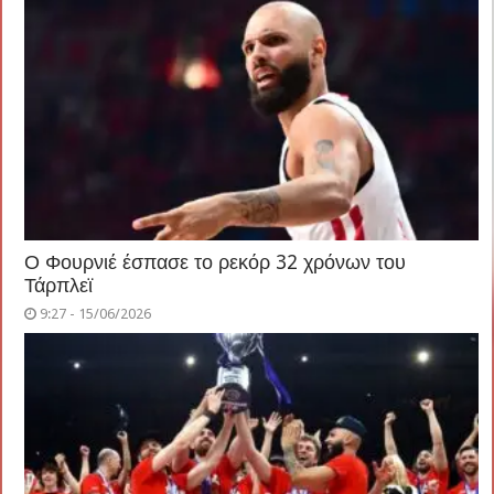
Ο Φουρνιέ έσπασε το ρεκόρ 32 χρόνων του
Τάρπλεϊ
9:27 - 15/06/2026