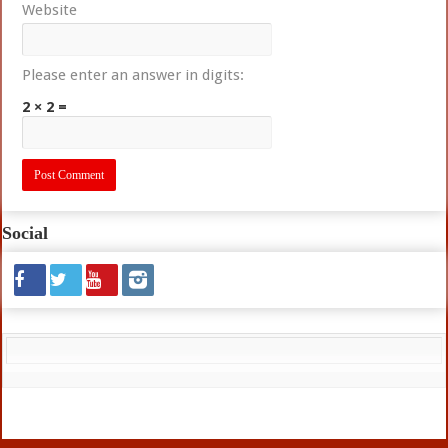
Website
Please enter an answer in digits:
2 × 2 =
Social