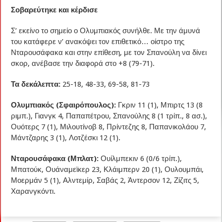
Σοβαρεύτηκε και κέρδισε
Σ’ εκείνο το σημείο ο Ολυμπιακός συνήλθε. Με την άμυνά
του κατάφερε ν’ ανακόψει τον επιθετικό… οίστρο της
Νταρουσάφακα και στην επίθεση, με τον Σπανούλη να δίνει
σκορ, ανέβασε την διαφορά στο +8 (79-71).
Τα δεκάλεπτα:
25-18, 48-33, 69-58, 81-73
Ολυμπιακός (Σφαιρόπουλος):
Γκριν 11 (1), Μπιρτς 13 (8
ριμπ.), Γιανγκ 4, Παπαπέτρου, Σπανούλης 8 (1 τρίπ., 8 ασ.),
Ουότερς 7 (1), Μιλουτίνοβ 8, Πρίντεζης 8, Παπανικολάου 7,
Μάντζαρης 3 (1), Λοτζέσκι 12 (1).
Νταρουσάφακα
(Μπλατ):
Ουίλμπεκιν 6 (0/6 τρίπ.),
Μπατούκ, Ουάναμεϊκερ 23, Κλάιμπερν 20 (1), Ουλουμπάι,
Μοερμάν 5 (1), Αλντεμίρ, Σαβάς 2, Άντερσον 12, Ζίζιτς 5,
Χαρανγκόντι.