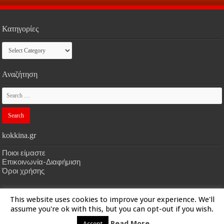
Κατηγορίες
Κατηγορίες
Αναζήτηση
kokkina.gr
Ποιοι είμαστε
Επικοινωνία-Διαφήμιση
Όροι χρήσης
This website uses cookies to improve your experience. We'll
HOME
kokkina.gr
| Designed by
kokkina.gr
assume you're ok with this, but you can opt-out if you wish.
Read More
Accept