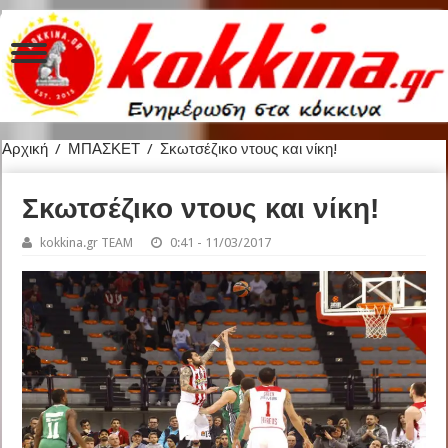
Αρχική
/
ΜΠΑΣΚΕΤ
/
Σκωτσέζικο ντους και νίκη!
Σκωτσέζικο ντους και νίκη!
kokkina.gr TEAM
0:41 - 11/03/2017