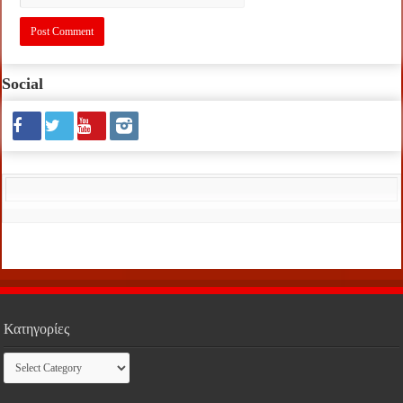
Social
Κατηγορίες
Κατηγορίες