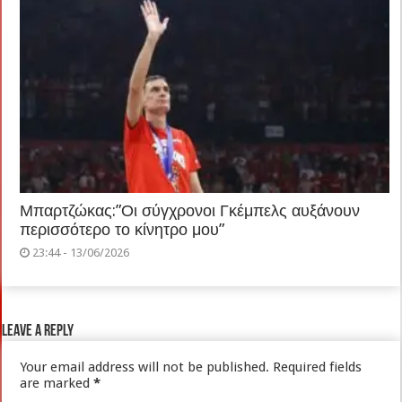
Μπαρτζώκας:”Οι σύγχρονοι Γκέμπελς αυξάνουν
περισσότερο το κίνητρο μου”
23:44 - 13/06/2026
Leave a Reply
Your email address will not be published.
Required fields
are marked
*