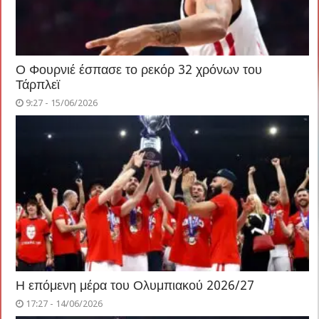
Ο Φουρνιέ έσπασε το ρεκόρ 32 χρόνων του
Τάρπλεϊ
9:27 - 15/06/2026
Η επόμενη μέρα του Ολυμπιακού 2026/27
17:27 - 14/06/2026