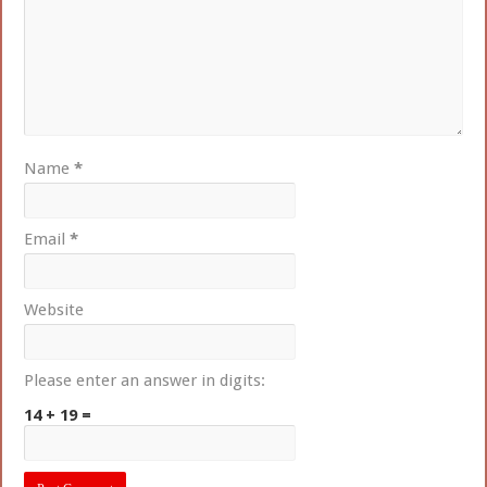
Name
*
Email
*
Website
Please enter an answer in digits:
14 + 19 =