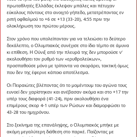
πρωταθλητές Ελλάδας έκλεψαν μπάλες και πέτυχαν
εύκολους πόντους στο ανοιχτό γήπεδο, μετατρέποντας εν
ριπή οφθαλμού το +6 σε +13 (33-20), 4:55 πριν την
ολοκλήρωση του πρώτου μέρους.
Στον χρόνο που υπολείπονταν για να τελειώσει το δεύτερο
δεκάλεπτο, ο Ολυμπιακός συνέχισε στο ίδιο τέμπο σε άμυνα
κι επίθεση. Η Ούνιξ από την πλευρά της δεν μπορούσε ν’
ακολουθήσει τον ρυθμό των «ερυθρολεύκων»,
προσπαθούσε μόνο με τρίποντα να σκοράρει, τακτική όμως
που δεν της έφερνε κάποιο αποτέλεσμα.
Οι Πειραιώτες βλέποντας ότι το μομέντουμ του αγώνα τους
ευνοεί δεν χαρίστηκαν και ανέβασαν ακόμα και στο +17 την
υπέρ τους διαφορά (41-24), πριν ακολουθήσει ένα
επιμέρους σκορ 4-1 υπέρ των Ρώσων και διαμορφώσει το
43-28 του ημιχρόνου.
Στο ξεκίνημα της επανάληψης, ο Ολυμπιακός μπήκε με
ακόμη μεγαλύτερη διάθεση στο παρκέ. Παίζοντας με