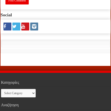
Social
Κατηγορίες
Κατηγορίες
Αναζήτηση