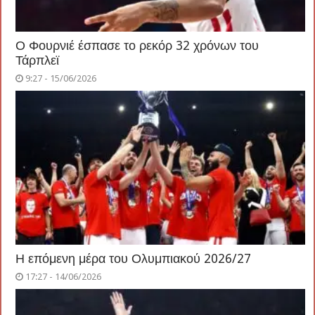
Ο Φουρνιέ έσπασε το ρεκόρ 32 χρόνων του
Τάρπλεϊ
9:27 - 15/06/2026
Η επόμενη μέρα του Ολυμπιακού 2026/27
17:27 - 14/06/2026