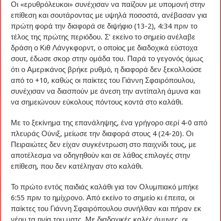
Οι «ερυθρόλευκοι» συνέχισαν να παίζουν με υπομονή στην
επίθεση και σουτάροντας με υψηλά ποσοστά, ανέβασαν για
πρώτη φορά την διαφορά σε διψήφιο (13-2), 4:34 πριν το
τέλος της πρώτης περιόδου. Σ’ εκείνο το σημείο ανέλαβε
δράση ο Κιθ Λάνγκφορντ, ο οποίος με διαδοχικά εύστοχα
σουτ, έδωσε σκορ στην ομάδα του. Παρά το γεγονός όμως
ότι ο Αμερικάνος βρήκε ρυθμό, η διαφορά δεν ξεκολλούσε
από το +10, καθώς οι παίκτες του Γιάννη Σφαιρόπουλου,
συνέχισαν να διασπούν με άνεση την αντίπαλη άμυνα και
να σημειώνουν εύκολους πόντους κοντά στο καλάθι.
Με το ξεκίνημα της επανάληψης, ένα γρήγορο σερί 4-0 από
πλευράς Ούνιξ, μείωσε την διαφορά στους 4 (24-20). Οι
Πειραιώτες δεν είχαν συγκέντρωση στο παιχνίδι τους, με
αποτέλεσμα να οδηγηθούν και σε λάθος επιλογές στην
επίθεση, που δεν κατέληγαν στο καλάθι.
Το πρώτο εντός παιδιάς καλάθι για τον Ολυμπιακό μπήκε
6:55 πριν το ημίχρονο. Από εκείνο το σημείο κι έπειτα, οι
παίκτες του Γιάννη Σφαιρόπουλου συνήλθαν και πήραν εκ
νέου τα ηνία του ματς. Με διαδοχικές καλές άμυνες, οι