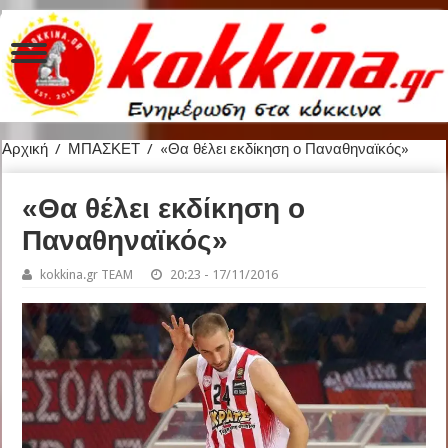
Αρχική
/
ΜΠΑΣΚΕΤ
/
«Θα θέλει εκδίκηση ο Παναθηναϊκός»
«Θα θέλει εκδίκηση ο
Παναθηναϊκός»
kokkina.gr TEAM
20:23 - 17/11/2016