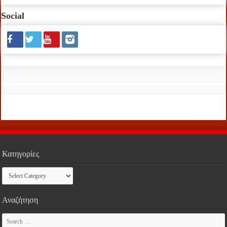
Social
Κατηγορίες
Κατηγορίες
Αναζήτηση