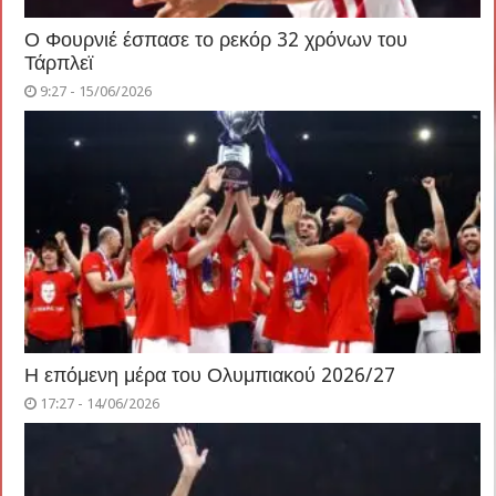
Ο Φουρνιέ έσπασε το ρεκόρ 32 χρόνων του
Τάρπλεϊ
9:27 - 15/06/2026
Η επόμενη μέρα του Ολυμπιακού 2026/27
17:27 - 14/06/2026