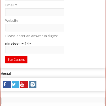
Email
*
Website
Please enter an answer in digits:
nineteen − 14 =
Social