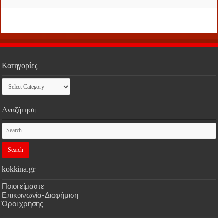
Κατηγορίες
Κατηγορίες
Αναζήτηση
kokkina.gr
Ποιοι είμαστε
Επικοινωνία-Διαφήμιση
Όροι χρήσης