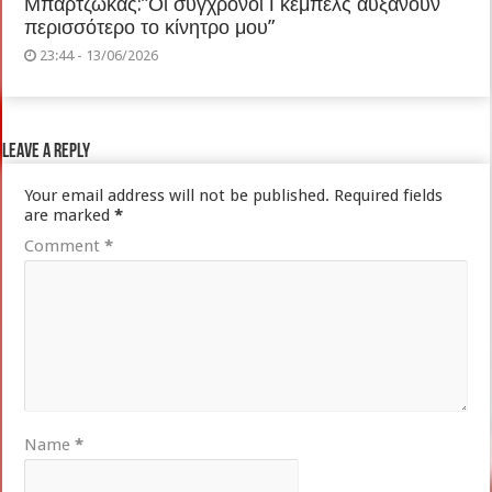
Μπαρτζώκας:”Οι σύγχρονοι Γκέμπελς αυξάνουν
περισσότερο το κίνητρο μου”
23:44 - 13/06/2026
Leave a Reply
Your email address will not be published.
Required fields
are marked
*
Comment
*
Name
*