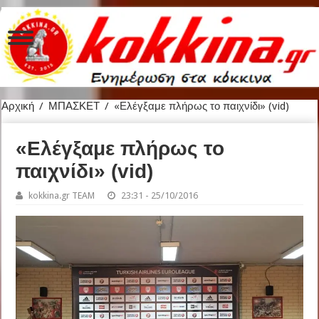
Αρχική
/
ΜΠΑΣΚΕΤ
/
«Ελέγξαμε πλήρως το παιχνίδι» (vid)
«Ελέγξαμε πλήρως το
παιχνίδι» (vid)
kokkina.gr TEAM
23:31 - 25/10/2016