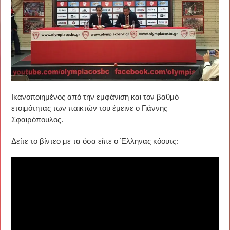
Ικανοποιημένος από την εμφάνιση και τον βαθμό
ετοιμότητας των παικτών του έμεινε ο Γιάννης
Σφαιρόπουλος.
Δείτε το βίντεο με τα όσα είπε ο Έλληνας κόουτς: