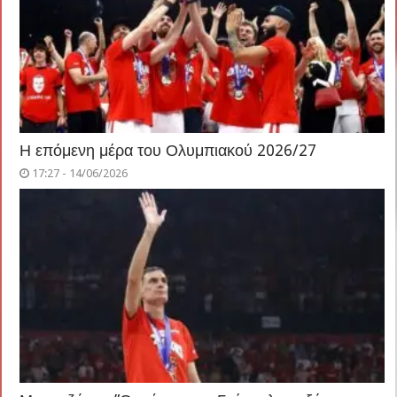
Η επόμενη μέρα του Ολυμπιακού 2026/27
17:27 - 14/06/2026