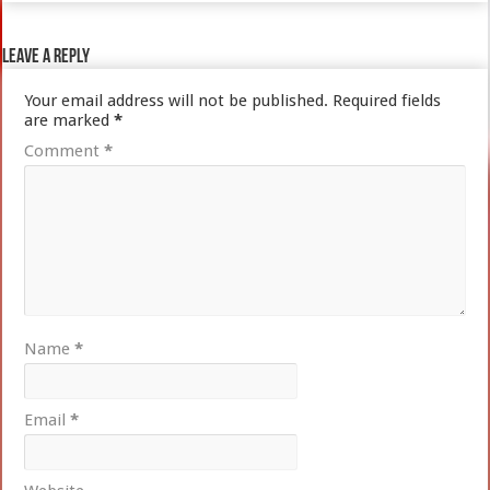
Leave a Reply
Your email address will not be published.
Required fields
are marked
*
Comment
*
Name
*
Email
*