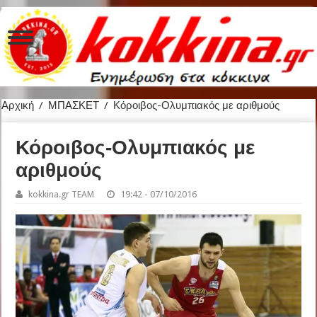
Αρχική
/
ΜΠΑΣΚΕΤ
/
Κόροιβος-Ολυμπιακός με αριθμούς
Κόροιβος-Ολυμπιακός με
αριθμούς
kokkina.gr TEAM
19:42 - 07/10/2016