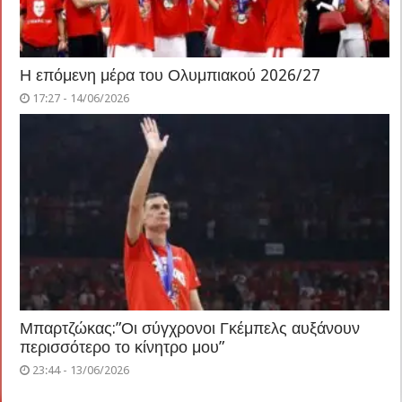
Η επόμενη μέρα του Ολυμπιακού 2026/27
17:27 - 14/06/2026
Μπαρτζώκας:”Οι σύγχρονοι Γκέμπελς αυξάνουν
περισσότερο το κίνητρο μου”
23:44 - 13/06/2026