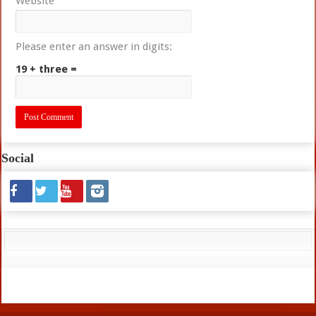
Website
Please enter an answer in digits:
19 + three =
Social