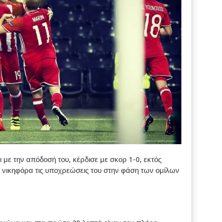
με την απόδοσή του, κέρδισε με σκορ 1-0, εκτός
σε νικηφόρα τις υποχρεώσεις του στην φάση των ομίλων