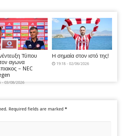
νέντευξη Τύπου
Η σημαία στον ιστό της!
 τον αγωνα
19:18 - 02/06/2026
πιακος – NEC
egen
5 - 03/08/2026
hed.
Required fields are marked
*