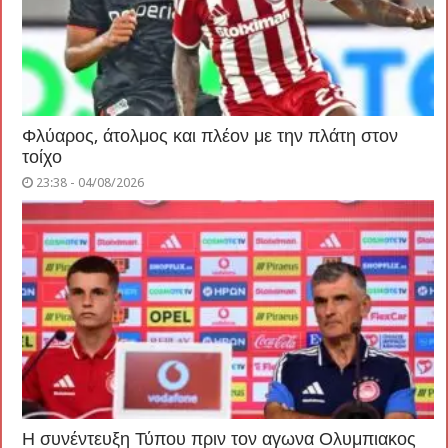
Φλύαρος, άτολμος και πλέον με την πλάτη στον
τοίχο
23:38 - 04/08/2026
Η συνέντευξη Τύπου πριν τον αγωνα Ολυμπιακος