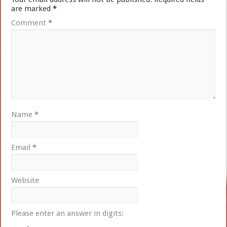
are marked
*
Comment
*
Name
*
Email
*
Website
Please enter an answer in digits: