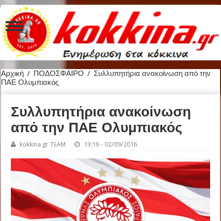
Αρχική
/
ΠΟΔΟΣΦΑΙΡΟ
/
Συλλυπητήρια ανακοίνωση από την
ΠΑΕ Ολυμπιακός
Συλλυπητήρια ανακοίνωση
από την ΠΑΕ Ολυμπιακός
kokkina.gr TEAM
13:16 - 02/09/2016