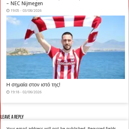
– NEC Nijmegen
19:05 - 03/08/2026
Η σημαία στον ιστό της!
19:18 - 02/06/2026
Leave a Reply
Your email address will not be published.
Required fields