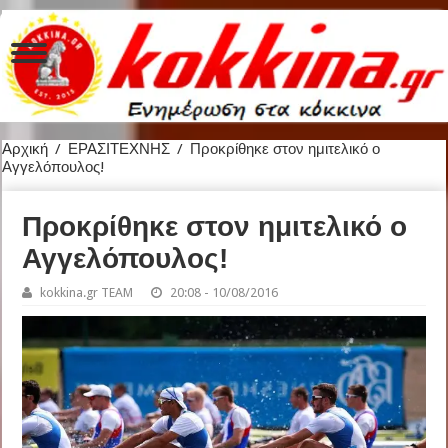
Αρχική
/
ΕΡΑΣΙΤΕΧΝΗΣ
/
Προκρίθηκε στον ημιτελικό ο
Αγγελόπουλος!
Προκρίθηκε στον ημιτελικό ο
Αγγελόπουλος!
kokkina.gr TEAM
20:08 - 10/08/2016