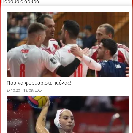
Παρόμοια άρθρα
Που να φορμαριστεί κιόλας!
10:20 - 18/09/2024