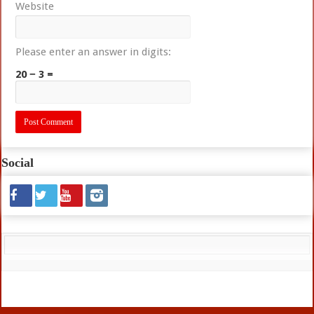
Website
Please enter an answer in digits:
20 − 3 =
Social