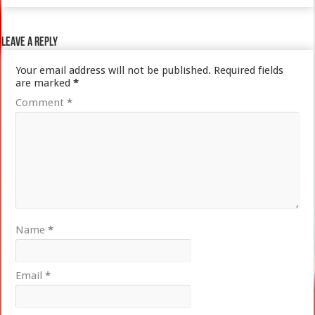
Leave a Reply
Your email address will not be published.
Required fields
are marked
*
Comment
*
Name
*
Email
*