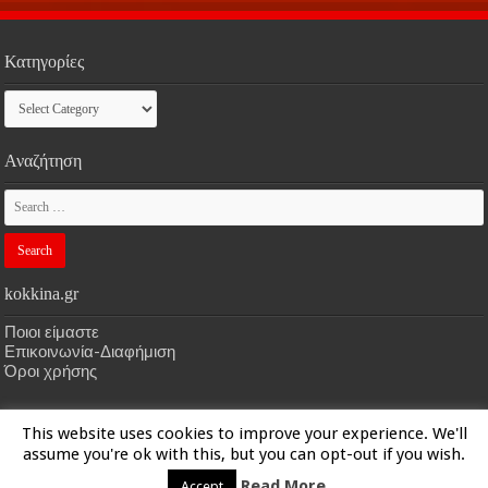
Κατηγορίες
Κατηγορίες
Αναζήτηση
kokkina.gr
Ποιοι είμαστε
Επικοινωνία-Διαφήμιση
Όροι χρήσης
This website uses cookies to improve your experience. We'll
HOME
kokkina.gr
| Designed by
kokkina.gr
assume you're ok with this, but you can opt-out if you wish.
Read More
Accept