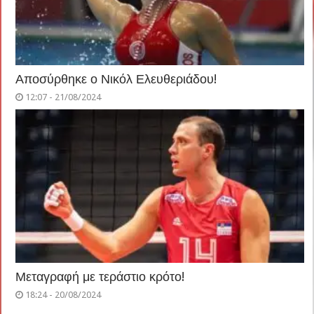
Αποσύρθηκε ο Νικόλ Ελευθεριάδου!
12:07 - 21/08/2024
Μεταγραφή με τεράστιο κρότο!
18:24 - 20/08/2024