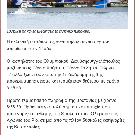
Συνεχίζει τις καλές εμφανίσεις το ελληνικό πλήρωμα.
Η ελληνική τετράκωπος άνευ πηδαλιούχου πέρασε
απευθείας στην 12άδα.
Ο κωπηλάτης του Ολυμπιακού, Διονύσης Αγγελόπουλος
μαζί με τους Γιάννη Χρήστου, Γιάννη Τσίλη και Γιώργο
Τζιάλλα ξεκίνησαν από την 1η διαδρομή της 3ης
προκριματικής σειράς και τερμάτισαν δεύτεροι με χρόνο
5.59.65.
Πρώτο τερμάτισε το πλήρωμα της Βρετανίας με χρόνο
5:55.59. Πρόκειται για πολύ σημαντική επιτυχία που
πανηγυρίζει ο αθλητής του Θρύλου στους Ολυμπιακούς
Αγώνες του Ρίο, σε μια από τις πλέον δύσκολες κατηγορίες
της Κωπηλασίας.