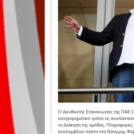
Ο Διευθυντής Επικοινωνίας της ΠΑΕ
κατηγορηματικό τρόπο τις ανυπόστατ
τη Διοίκηση της ομάδας. Πληροφορίες
αναλαμβάνει πόστο στη Νότιγχαμ Φόρ