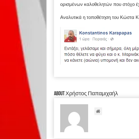
ορισμένων καλοθελητών που στόχο έ
Αναλυτικά η τοποθέτηση του Κώστα 
About Χρήστος Παπαμιχαήλ