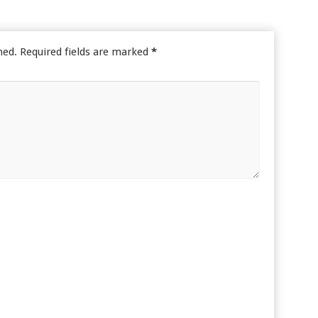
hed.
Required fields are marked
*