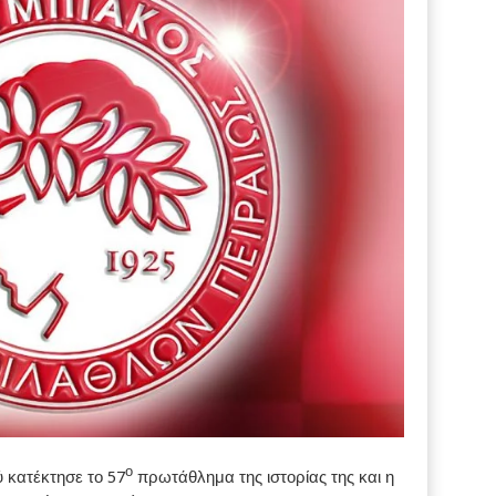
ο
 κατέκτησε το 57
πρωτάθλημα της ιστορίας της και η