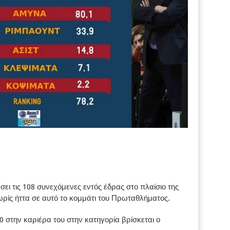
ι τις 108 συνεχόμενες εντός έδρας στο πλαίσιο της
ωρίς ήττα σε αυτό το κομμάτι του Πρωταθλήματος.
0 στην καριέρα του στην κατηγορία βρίσκεται ο