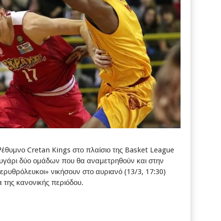
Ρέθυμνο Cretan Kings στο πλαίσιο της Basket League
ευγάρι δύο ομάδων που θα αναμετρηθούν και στην
ερυθρόλευκοι» νικήσουν στο αυριανό (13/3, 17:30)
ία της κανονικής περιόδου.