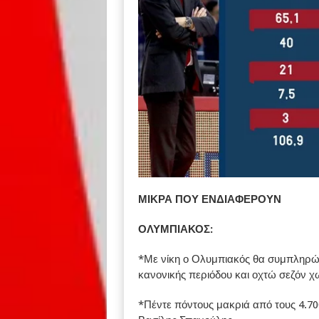
ΜΙΚΡΑ ΠΟΥ ΕΝΔΙΑΦΕΡΟΥΝ
ΟΛΥΜΠΙΑΚΟΣ:
*Με νίκη ο Ολυμπιακός θα συμπληρώσε
κανονικής περιόδου και οχτώ σεζόν χ
*Πέντε πόντους μακριά από τους 4.70