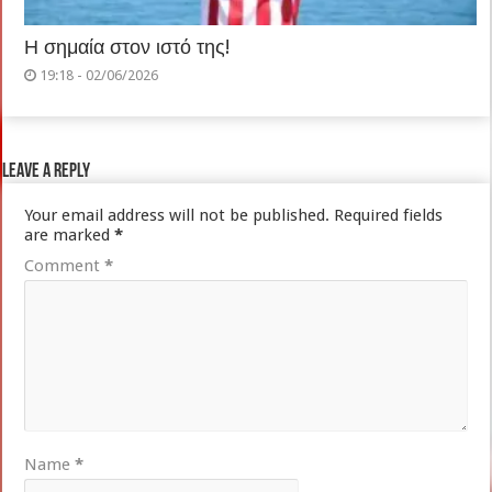
Η σημαία στον ιστό της!
19:18 - 02/06/2026
Leave a Reply
Your email address will not be published.
Required fields
are marked
*
Comment
*
Name
*