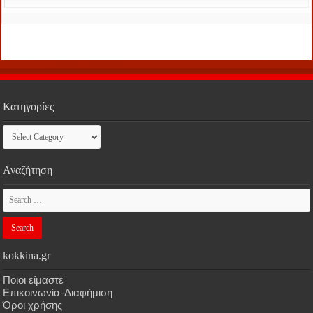
Κατηγορίες
Κατηγορίες
Αναζήτηση
kokkina.gr
Ποιοι είμαστε
Επικοινωνία-Διαφήμιση
Όροι χρήσης