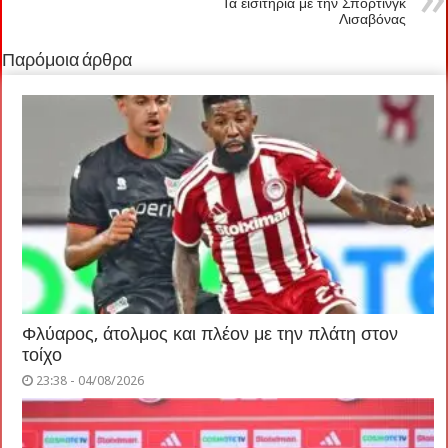
Τα εισιτήρια με την Σπόρτινγκ
Λισαβόνας
Παρόμοια άρθρα
Φλύαρος, άτολμος και πλέον με την πλάτη στον
τοίχο
23:38 - 04/08/2026