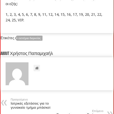
οι εξής:
1, 2, 3, 4, 5, 6, 7, 8, 9, 11, 12, 14, 15, 16, 17, 19, 20, 21, 22,
24, 25, VIP.
Ετικέτες
εισιτήρια διαρκείας
About Χρήστος Παπαμιχαήλ
Προηγούμενο
Ιατρικές εξετάσεις για το
γυναικείο τμήμα μπάσκετ
Επόμενο