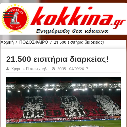
Αρχική
/
ΠΟΔΟΣΦΑΙΡΟ
/
21.500 εισιτήρια διαρκείας!
21.500 εισιτήρια διαρκείας!
Χρήστος Παπαμιχαήλ
20:35 - 04/09/2017