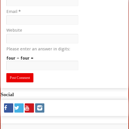
Email
*
Website
Please enter an answer in digits:
four − four =
Social