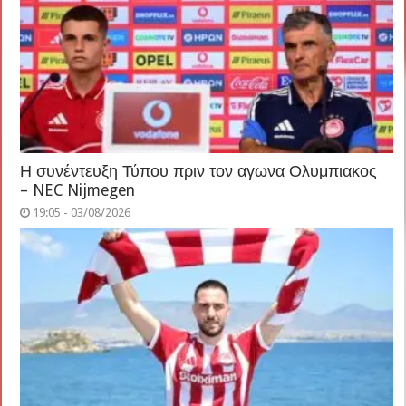
Η συνέντευξη Τύπου πριν τον αγωνα Ολυμπιακος
– NEC Nijmegen
19:05 - 03/08/2026