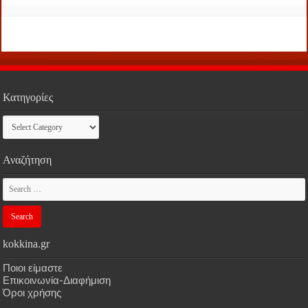
Κατηγορίες
Κατηγορίες
Αναζήτηση
kokkina.gr
Ποιοι είμαστε
Επικοινωνία-Διαφήμιση
Όροι χρήσης