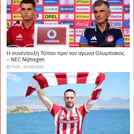
Η συνέντευξη Τύπου πριν τον αγωνα Ολυμπιακος
– NEC Nijmegen
19:05 - 03/08/2026