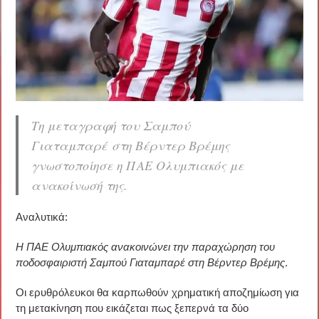
Τη μεταγραφή του Σαμπού
Γιαταμπαρέ στη Βέρντερ Βρέμης
γνωστοποίησε η ΠΑΕ Ολυμπιακός με
ανακοίνωσή της.
Αναλυτικά:
Η ΠΑΕ Ολυμπιακός ανακοινώνει την παραχώρηση του
ποδοσφαιριστή Σαμπού Γιαταμπαρέ στη Βέρντερ Βρέμης.
Οι ερυθρόλευκοι θα καρπωθούν χρηματική αποζημίωση για
τη μετακίνηση που εικάζεται πως ξεπερνά τα δύο