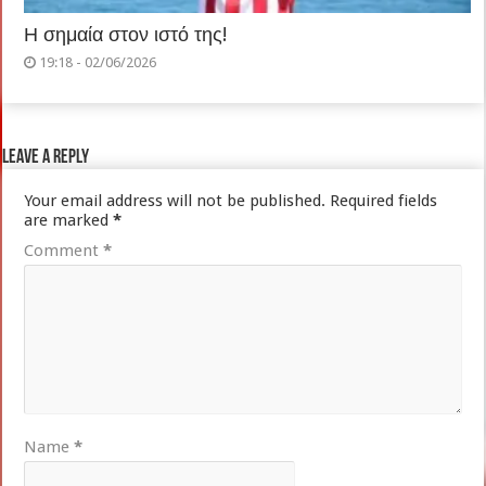
Η σημαία στον ιστό της!
19:18 - 02/06/2026
Leave a Reply
Your email address will not be published.
Required fields
are marked
*
Comment
*
Name
*