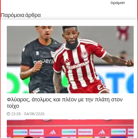
όραμα»
Παρόμοια άρθρα
Φλύαρος, άτολμος και πλέον με την πλάτη στον
τοίχο
23:38 - 04/08/2026