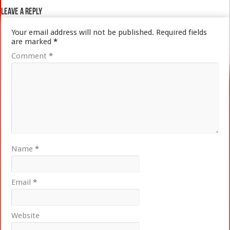
Leave a Reply
Your email address will not be published.
Required fields
are marked
*
Comment
*
Name
*
Email
*
Website