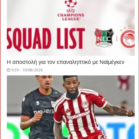
Η αποστολή για τον επαναληπτικό με Ναϊμέγκεν
9:39 - 10/08/2026