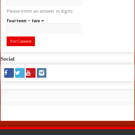
Please enter an answer in digits:
fourteen − two =
Social