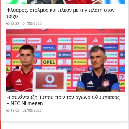
Φλύαρος, άτολμος και πλέον με την πλάτη στον
τοίχο
23:38 - 04/08/2026
Η συνέντευξη Τύπου πριν τον αγωνα Ολυμπιακος
– NEC Nijmegen
19:05 - 03/08/2026