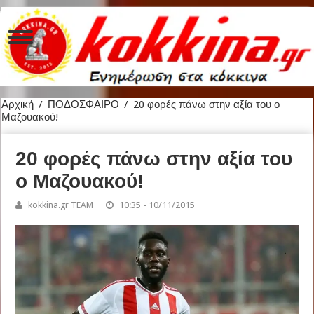
Αρχική
/
ΠΟΔΟΣΦΑΙΡΟ
/
20 φορές πάνω στην αξία του ο
Μαζουακού!
20 φορές πάνω στην αξία του
ο Μαζουακού!
kokkina.gr TEAM
10:35 - 10/11/2015