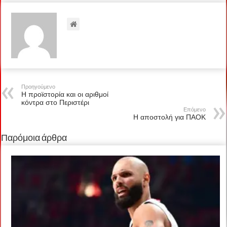
Προηγούμενο
Η προϊστορία και οι αριθμοί
κόντρα στο Περιστέρι
Επόμενο
Η αποστολή για ΠΑΟΚ
Παρόμοια άρθρα