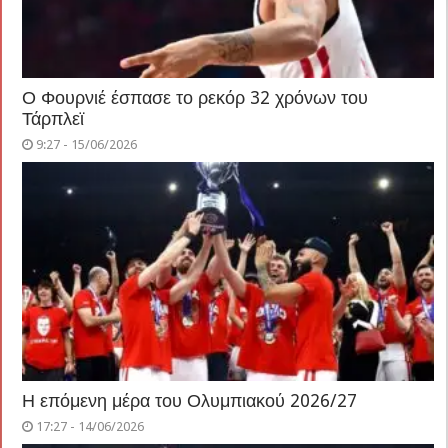
Ο Φουρνιέ έσπασε το ρεκόρ 32 χρόνων του
Τάρπλεϊ
9:27 - 15/06/2026
Η επόμενη μέρα του Ολυμπιακού 2026/27
17:27 - 14/06/2026