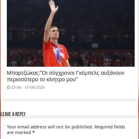
Μπαρτζώκας:”Οι σύγχρονοι Γκέμπελς αυξάνουν
περισσότερο το κίνητρο μου”
23:44 - 13/06/2026
Leave a Reply
Your email address will not be published.
Required fields
are marked
*