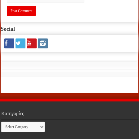
Social
Κατηγορίες
Κατηγορίες