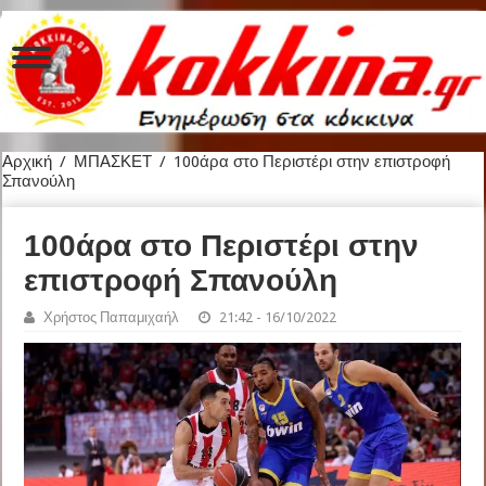
Αρχική
/
ΜΠΑΣΚΕΤ
/
100άρα στο Περιστέρι στην επιστροφή
Σπανούλη
100άρα στο Περιστέρι στην
επιστροφή Σπανούλη
Χρήστος Παπαμιχαήλ
21:42 - 16/10/2022