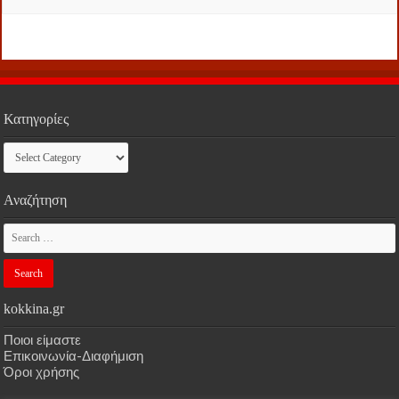
Κατηγορίες
Κατηγορίες
Αναζήτηση
kokkina.gr
Ποιοι είμαστε
Επικοινωνία-Διαφήμιση
Όροι χρήσης