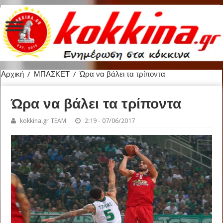
Αρχική
/
ΜΠΑΣΚΕΤ
/
Ώρα να βάλει τα τρίποντα
Ώρα να βάλει τα τρίποντα
kokkina.gr TEAM
2:19 - 07/06/2017