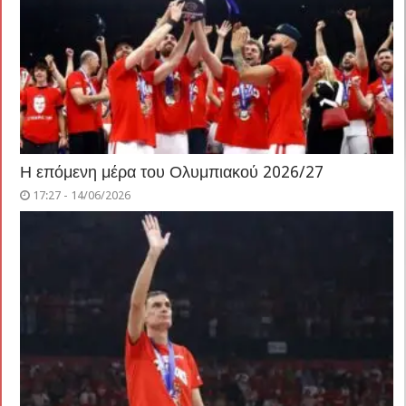
Η επόμενη μέρα του Ολυμπιακού 2026/27
17:27 - 14/06/2026