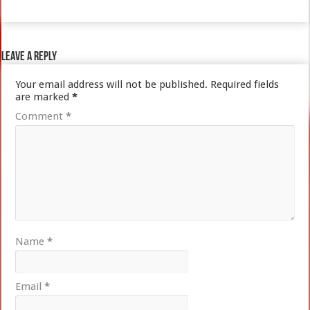
Leave a Reply
Your email address will not be published.
Required fields
are marked
*
Comment
*
Name
*
Email
*