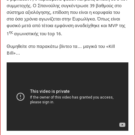
συμμετοχής. Ο Σπανούλης συγκέντρωσε 39 βαθμούς στο
σύστημα αξιολόγησης, επίδοση που είναι η κορυφαία του
στα όσα χρόνια αγωνίζεται στην Ευρωλίγκα. Όπως είναι
φυσικό μετά από τέτοια εμφάνιση αναδείχθηκε και MVP της
ης
1
αγωνιστικής του top 16.
Θυμηθείτε στο παρακάτω βίντεο τα… μαγικά του «Kill
Bill»…