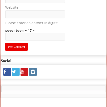
Website
Please enter an answer in digits:
seventeen − 17 =
Social