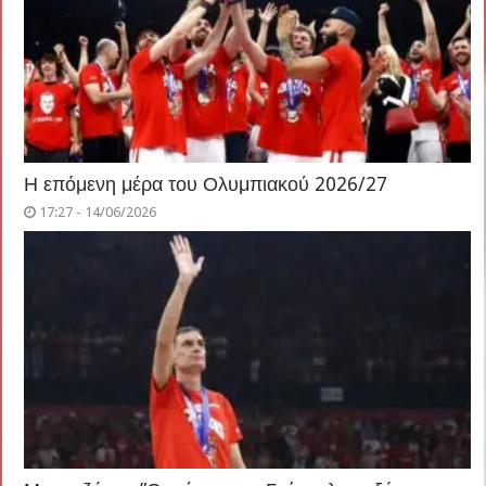
Η επόμενη μέρα του Ολυμπιακού 2026/27
17:27 - 14/06/2026