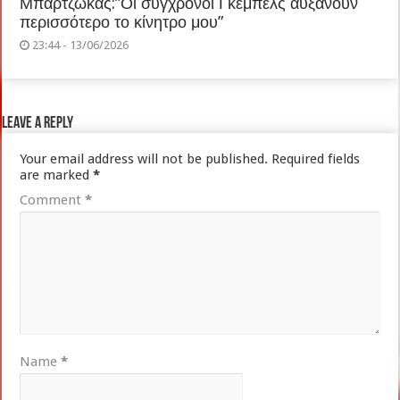
Μπαρτζώκας:”Οι σύγχρονοι Γκέμπελς αυξάνουν
περισσότερο το κίνητρο μου”
23:44 - 13/06/2026
Leave a Reply
Your email address will not be published.
Required fields
are marked
*
Comment
*
Name
*