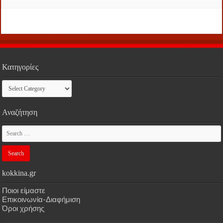
Κατηγορίες
Κατηγορίες
Αναζήτηση
kokkina.gr
Ποιοι είμαστε
Επικοινωνία-Διαφήμιση
Όροι χρήσης